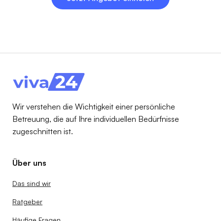
Wir verstehen die Wichtigkeit einer persönliche
Betreuung, die auf Ihre individuellen Bedürfnisse
zugeschnitten ist.
Über uns
Das sind wir
Ratgeber
Häufige Fragen