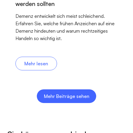
werden sollten
Demenz entwickelt sich meist schleichend.
Erfahren Sie, welche frühen Anzeichen auf eine
Demenz hindeuten und warum rechtzeitiges
Handeln so wichtig ist.
Mehr lesen
Mehr Beiträge sehen