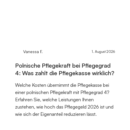
Vanessa F.
1. August 2026
Polnische Pflegekraft bei Pflegegrad
4: Was zahlt die Pflegekasse wirklich?
Welche Kosten übernimmt die Pflegekasse bei
einer polnischen Pflegekraft mit Pflegegrad 4?
Erfahren Sie, welche Leistungen Ihnen
zustehen, wie hoch das Pflegegeld 2026 ist und
wie sich der Eigenanteil reduzieren lässt.