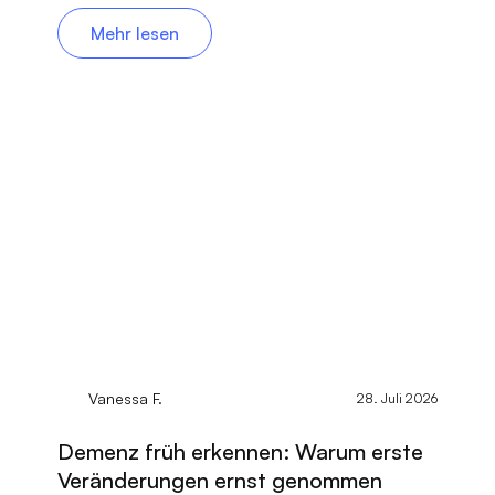
Mehr lesen
Vanessa F.
28. Juli 2026
Demenz früh erkennen: Warum erste
Veränderungen ernst genommen