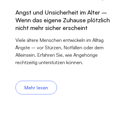
Angst und Unsicherheit im Alter –
Wenn das eigene Zuhause plötzlich
nicht mehr sicher erscheint
Viele ältere Menschen entwickeln im Alltag
Ängste – vor Stürzen, Notfällen oder dem
Alleinsein. Erfahren Sie, wie Angehörige
rechtzeitig unterstützen können.
Mehr lesen