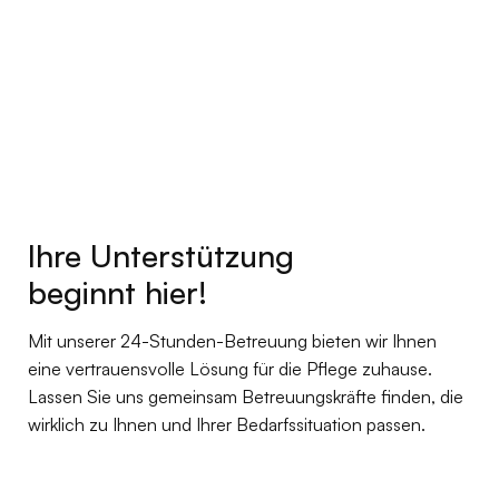
Ihre Unterstützung
beginnt hier!
Mit unserer 24-Stunden-Betreuung bieten wir Ihnen
eine vertrauensvolle Lösung für die Pflege zuhause.
Lassen Sie uns gemeinsam Betreuungskräfte finden, die
wirklich zu Ihnen und Ihrer Bedarfssituation passen.