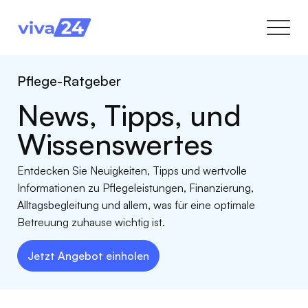
Pflege-Ratgeber
News, Tipps, und
Wissenswertes
Entdecken Sie Neuigkeiten, Tipps und wertvolle
Informationen zu Pflegeleistungen, Finanzierung,
Alltagsbegleitung und allem, was für eine optimale
Betreuung zuhause wichtig ist.
Jetzt Angebot einholen