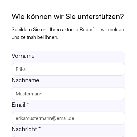
Wie können wir Sie unterstützen?
Schildern Sie uns Ihren aktuelle Bedarf – wir melden
uns zeitnah bei Ihnen.
Vorname
Nachname
Email
*
Nachricht
*