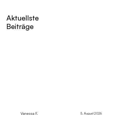
Aktuellste
Beiträge
Vanessa F.
5. August 2026