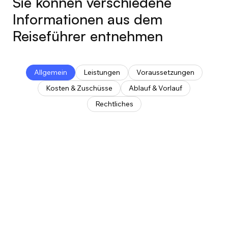
Sie können verschiedene
Informationen aus dem
Reiseführer entnehmen
Allgemein
Leistungen
Voraussetzungen
Kosten & Zuschüsse
Ablauf & Vorlauf
Rechtliches