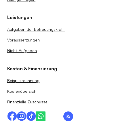
Leistungen
Aufgaben der Betreuungskraft
Voraussetzungen
Nicht-Aufgaben
Kosten & Finanzierung
Beispielrechnung
Kostenübersicht
Finanzielle Zuschüsse