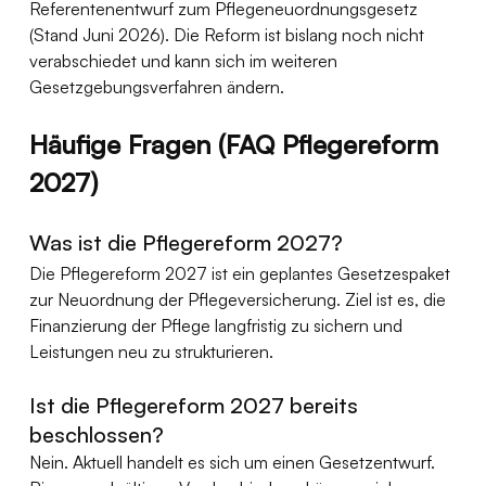
Referentenentwurf zum Pflegeneuordnungsgesetz 
(Stand Juni 2026). Die Reform ist bislang noch nicht 
verabschiedet und kann sich im weiteren 
Gesetzgebungsverfahren ändern.
Häufige Fragen (FAQ Pflegereform 
2027)
Was ist die Pflegereform 2027?
Die Pflegereform 2027 ist ein geplantes Gesetzespaket 
zur Neuordnung der Pflegeversicherung. Ziel ist es, die 
Finanzierung der Pflege langfristig zu sichern und 
Leistungen neu zu strukturieren.
Ist die Pflegereform 2027 bereits 
beschlossen?
Nein. Aktuell handelt es sich um einen Gesetzentwurf. 