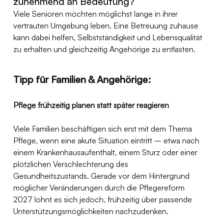
zunehmend an Bedeutung?
Viele Senioren möchten möglichst lange in ihrer 
vertrauten Umgebung leben. Eine Betreuung zuhause 
kann dabei helfen, Selbstständigkeit und Lebensqualität 
zu erhalten und gleichzeitig Angehörige zu entlasten.
Tipp für Familien & Angehörige:
Pflege frühzeitig planen statt später reagieren
Viele Familien beschäftigen sich erst mit dem Thema 
Pflege, wenn eine akute Situation eintritt – etwa nach 
einem Krankenhausaufenthalt, einem Sturz oder einer 
plötzlichen Verschlechterung des 
Gesundheitszustands. Gerade vor dem Hintergrund 
möglicher Veränderungen durch die Pflegereform 
2027 lohnt es sich jedoch, frühzeitig über passende 
Unterstützungsmöglichkeiten nachzudenken.