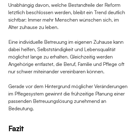
Unabhängig davon, welche Bestandteile der Reform 
letztlich beschlossen werden, bleibt ein Trend deutlich 
sichtbar: Immer mehr Menschen wünschen sich, im 
Alter zuhause zu leben.
Eine individuelle Betreuung im eigenen Zuhause kann 
dabei helfen, Selbstständigkeit und Lebensqualität 
möglichst lange zu erhalten. Gleichzeitig werden 
Angehörige entlastet, die Beruf, Familie und Pflege oft 
nur schwer miteinander vereinbaren können.
Gerade vor dem Hintergrund möglicher Veränderungen 
im Pflegesystem gewinnt die frühzeitige Planung einer 
passenden Betreuungslösung zunehmend an 
Bedeutung.
Fazit