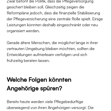
Zwar betont die Politik, dass die Pflegeversorgung 
gesichert bleiben soll. Gleichzeitig zeigen die 
Reformpläne jedoch, dass die finanzielle Stabilisierung 
der Pflegeversicherung eine zentrale Rolle spielt. Einige 
Leistungen könnten deshalb eingeschränkt oder neu 
organisiert werden.
Gerade ältere Menschen, die möglichst lange in ihrer 
vertrauten Umgebung bleiben möchten, sollten die 
Entwicklungen aufmerksam verfolgen und sich 
frühzeitig beraten lassen.
Welche Folgen könnten 
Angehörige spüren?
Bereits heute werden viele Pflegebedürftige 
überwiegend von ihren Angehörigen versorgt. Die 