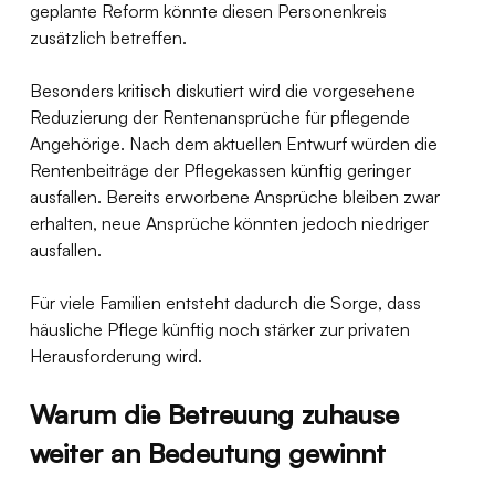
geplante Reform könnte diesen Personenkreis 
zusätzlich betreffen.
Besonders kritisch diskutiert wird die vorgesehene 
Reduzierung der Rentenansprüche für pflegende 
Angehörige. Nach dem aktuellen Entwurf würden die 
Rentenbeiträge der Pflegekassen künftig geringer 
ausfallen. Bereits erworbene Ansprüche bleiben zwar 
erhalten, neue Ansprüche könnten jedoch niedriger 
ausfallen.
Für viele Familien entsteht dadurch die Sorge, dass 
häusliche Pflege künftig noch stärker zur privaten 
Herausforderung wird.
Warum die Betreuung zuhause 
weiter an Bedeutung gewinnt