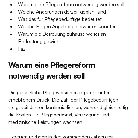
Warum eine Pflegereform notwendig werden soll
Welche Änderungen derzeit geplant sind
Was das für Pflegebedürftige bedeutet
Welche Folgen Angehörige erwarten könnten
Warum die Betreuung zuhause weiter an 
Bedeutung gewinnt
Fazit
Warum eine Pflegereform 
notwendig werden soll
Die gesetzliche Pflegeversicherung steht unter 
erheblichem Druck. Die Zahl der Pflegebedürftigen 
steigt seit Jahren kontinuierlich an, während gleichzeitig 
die Kosten für Pflegepersonal, Versorgung und 
medizinische Leistungen wachsen.
Experten rechnen in den kommenden Jahren mit 