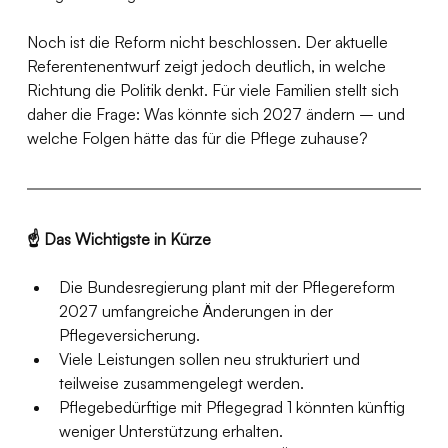
Noch ist die Reform nicht beschlossen. Der aktuelle 
Referentenentwurf zeigt jedoch deutlich, in welche 
Richtung die Politik denkt. Für viele Familien stellt sich 
daher die Frage: Was könnte sich 2027 ändern – und 
welche Folgen hätte das für die Pflege zuhause?
☝️ Das Wichtigste in Kürze
Die Bundesregierung plant mit der Pflegereform 
2027 umfangreiche Änderungen in der 
Pflegeversicherung.
Viele Leistungen sollen neu strukturiert und 
teilweise zusammengelegt werden.
Pflegebedürftige mit Pflegegrad 1 könnten künftig 
weniger Unterstützung erhalten.