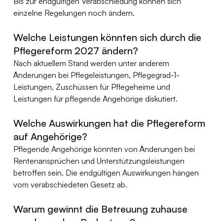
Bis zur endgültigen Verabschiedung können sich 
einzelne Regelungen noch ändern.
Welche Leistungen könnten sich durch die 
Pflegereform 2027 ändern?
Nach aktuellem Stand werden unter anderem 
Änderungen bei Pflegeleistungen, Pflegegrad-1-
Leistungen, Zuschüssen für Pflegeheime und 
Leistungen für pflegende Angehörige diskutiert.
Welche Auswirkungen hat die Pflegereform 
auf Angehörige?
Pflegende Angehörige könnten von Änderungen bei 
Rentenansprüchen und Unterstützungsleistungen 
betroffen sein. Die endgültigen Auswirkungen hängen 
vom verabschiedeten Gesetz ab.
Warum gewinnt die Betreuung zuhause 