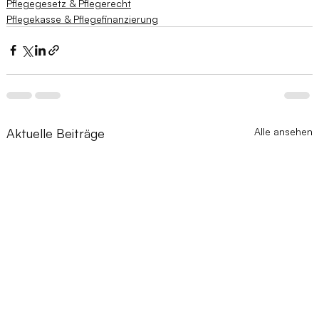
Pflegegesetz & Pflegerecht
Pflegekasse & Pflegefinanzierung
Aktuelle Beiträge
Alle ansehen