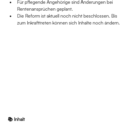
Für pflegende Angehörige sind Änderungen bei 
Rentenansprüchen geplant.
Die Reform ist aktuell noch nicht beschlossen. Bis 
zum Inkrafttreten können sich Inhalte noch ändern.
📚 Inhalt