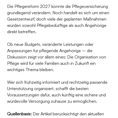
Die Pflegereform 2027 könnte die Pflegeversicherung 
grundlegend verändern. Noch handelt es sich um einen 
Gesetzentwurf, doch viele der geplanten Maßnahmen 
würden sowohl Pflegebedürftige als auch Angehörige 
direkt betreffen.
Ob neue Budgets, veränderte Leistungen oder 
Anpassungen für pflegende Angehörige – die 
Diskussion zeigt vor allem eines: Die Organisation von 
Pflege wird für viele Familien auch in Zukunft ein 
wichtiges Thema bleiben.
Wer sich frühzeitig informiert und rechtzeitig passende 
Unterstützung organisiert, schafft die besten 
Voraussetzungen dafür, auch künftig eine sichere und 
würdevolle Versorgung zuhause zu ermöglichen.
Quellenbasis:
 Der Artikel berücksichtigt den aktuellen 