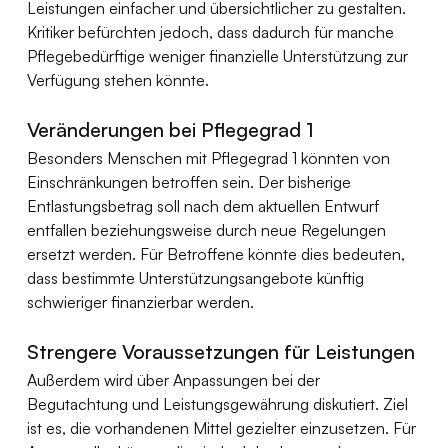
Leistungen einfacher und übersichtlicher zu gestalten. 
Kritiker befürchten jedoch, dass dadurch für manche 
Pflegebedürftige weniger finanzielle Unterstützung zur 
Verfügung stehen könnte.
Veränderungen bei Pflegegrad 1
Besonders Menschen mit Pflegegrad 1 könnten von 
Einschränkungen betroffen sein. Der bisherige 
Entlastungsbetrag soll nach dem aktuellen Entwurf 
entfallen beziehungsweise durch neue Regelungen 
ersetzt werden. Für Betroffene könnte dies bedeuten, 
dass bestimmte Unterstützungsangebote künftig 
schwieriger finanzierbar werden.
Strengere Voraussetzungen für Leistungen
Außerdem wird über Anpassungen bei der 
Begutachtung und Leistungsgewährung diskutiert. Ziel 
ist es, die vorhandenen Mittel gezielter einzusetzen. Für 