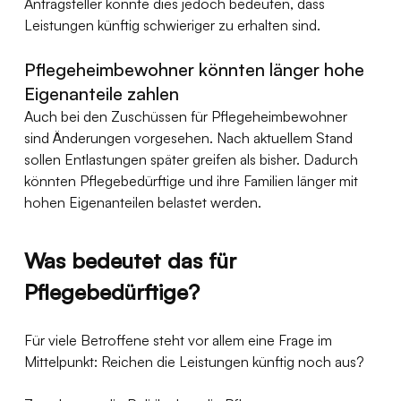
Antragsteller könnte dies jedoch bedeuten, dass 
Leistungen künftig schwieriger zu erhalten sind.
Pflegeheimbewohner könnten länger hohe 
Eigenanteile zahlen
Auch bei den Zuschüssen für Pflegeheimbewohner 
sind Änderungen vorgesehen. Nach aktuellem Stand 
sollen Entlastungen später greifen als bisher. Dadurch 
könnten Pflegebedürftige und ihre Familien länger mit 
hohen Eigenanteilen belastet werden.
Was bedeutet das für 
Pflegebedürftige?
Für viele Betroffene steht vor allem eine Frage im 
Mittelpunkt: Reichen die Leistungen künftig noch aus?