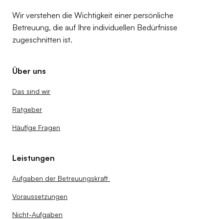
Wir verstehen die Wichtigkeit einer persönliche
Betreuung, die auf Ihre individuellen Bedürfnisse
zugeschnitten ist.
Über uns
Das sind wir
Ratgeber
Häufige Fragen
Leistungen
Aufgaben der Betreuungskraft
Voraussetzungen
Nicht-Aufgaben