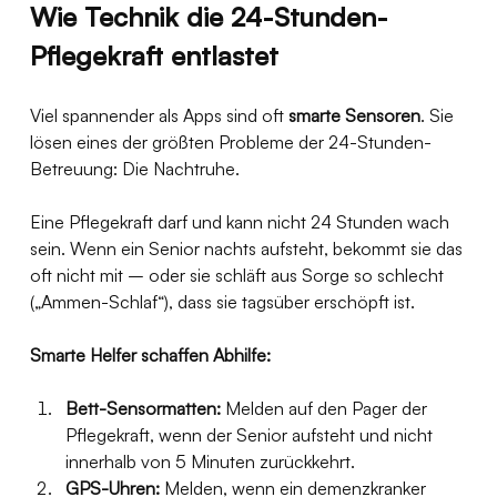
Wie Technik die 24-Stunden-
Pflegekraft entlastet
Viel spannender als Apps sind oft 
smarte Sensoren
. Sie 
lösen eines der größten Probleme der 24-Stunden-
Betreuung: Die Nachtruhe.
Eine Pflegekraft darf und kann nicht 24 Stunden wach 
sein. Wenn ein Senior nachts aufsteht, bekommt sie das 
oft nicht mit – oder sie schläft aus Sorge so schlecht 
(„Ammen-Schlaf“), dass sie tagsüber erschöpft ist.
Smarte Helfer schaffen Abhilfe:
Bett-Sensormatten:
 Melden auf den Pager der 
Pflegekraft, wenn der Senior aufsteht und nicht 
innerhalb von 5 Minuten zurückkehrt.
GPS-Uhren:
 Melden, wenn ein demenzkranker 