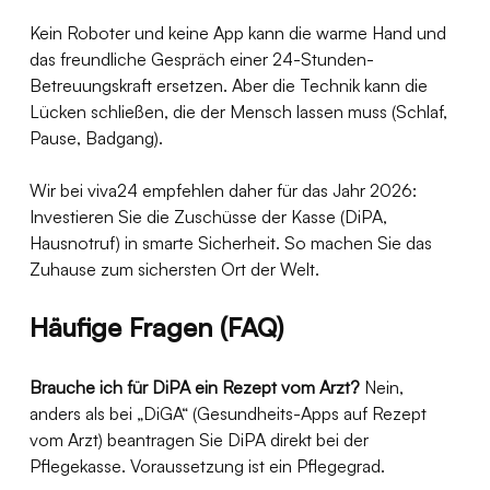
Kein Roboter und keine App kann die warme Hand und 
das freundliche Gespräch einer 24-Stunden-
Betreuungskraft ersetzen. Aber die Technik kann die 
Lücken schließen, die der Mensch lassen muss (Schlaf, 
Pause, Badgang).
Wir bei viva24 empfehlen daher für das Jahr 2026: 
Investieren Sie die Zuschüsse der Kasse (DiPA, 
Hausnotruf) in smarte Sicherheit. So machen Sie das 
Zuhause zum sichersten Ort der Welt.
Häufige Fragen (FAQ)
Brauche ich für DiPA ein Rezept vom Arzt?
 Nein, 
anders als bei „DiGA“ (Gesundheits-Apps auf Rezept 
vom Arzt) beantragen Sie DiPA direkt bei der 
Pflegekasse. Voraussetzung ist ein Pflegegrad.