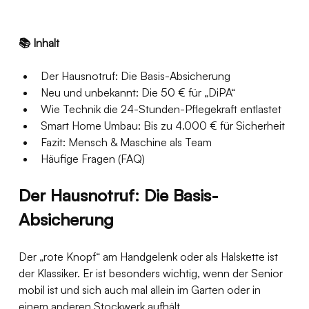
📚 Inhalt
Der Hausnotruf: Die Basis-Absicherung
Neu und unbekannt: Die 50 € für „DiPA“
Wie Technik die 24-Stunden-Pflegekraft entlastet
Smart Home Umbau: Bis zu 4.000 € für Sicherheit
Fazit: Mensch & Maschine als Team
Häufige Fragen (FAQ)
Der Hausnotruf: Die Basis-
Absicherung
Der „rote Knopf“ am Handgelenk oder als Halskette ist 
der Klassiker. Er ist besonders wichtig, wenn der Senior 
mobil ist und sich auch mal allein im Garten oder in 
einem anderen Stockwerk aufhält.