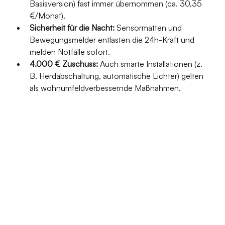
Basisversion) fast immer übernommen (ca. 30,35 
€/Monat).
Sicherheit für die Nacht:
 Sensormatten und 
Bewegungsmelder entlasten die 24h-Kraft und 
melden Notfälle sofort.
4.000 € Zuschuss:
 Auch smarte Installationen (z. 
B. Herdabschaltung, automatische Lichter) gelten 
als wohnumfeldverbessernde Maßnahmen.