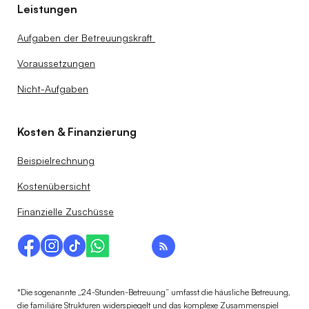
Leistungen
Aufgaben der Betreuungskraft
Voraussetzungen
Nicht-Aufgaben
Kosten & Finanzierung
Beispielrechnung
Kostenübersicht
Finanzielle Zuschüsse
*Die sogenannte „24-Stunden-Betreuung“ umfasst die häusliche Betreuung,
die familiäre Strukturen widerspiegelt und das komplexe Zusammenspiel