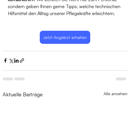
sondern geben Ihnen gerne Tipps, welche technischen 
Hilfsmittel den Alltag unserer Pflegekräfte erleichtern.
Jetzt Angebot erhalten
Aktuelle Beiträge
Alle ansehen