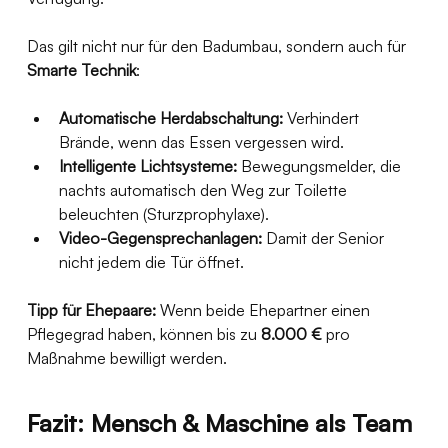
Das gilt nicht nur für den Badumbau, sondern auch für 
Smarte Technik
:
Automatische Herdabschaltung:
 Verhindert 
Brände, wenn das Essen vergessen wird.
Intelligente Lichtsysteme:
 Bewegungsmelder, die 
nachts automatisch den Weg zur Toilette 
beleuchten (Sturzprophylaxe).
Video-Gegensprechanlagen:
 Damit der Senior 
nicht jedem die Tür öffnet.
Tipp für Ehepaare:
 Wenn beide Ehepartner einen 
Pflegegrad haben, können bis zu 
8.000 €
 pro 
Maßnahme bewilligt werden.
Fazit: Mensch & Maschine als Team