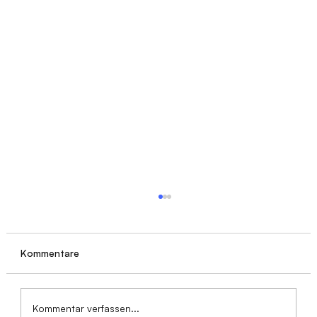
Kommentare
Kommentar verfassen...