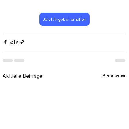
Jetzt Angebot erhalten
Aktuelle Beiträge
Alle ansehen