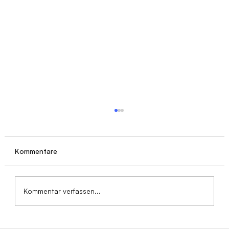
Kommentare
Kommentar verfassen...