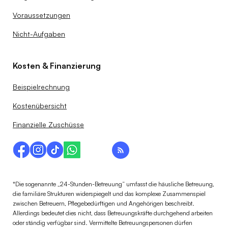
Voraussetzungen
Nicht-Aufgaben
Kosten & Finanzierung
Beispielrechnung
Kostenübersicht
Finanzielle Zuschüsse
*Die sogenannte „24-Stunden-Betreuung“ umfasst die häusliche Betreuung,
die familiäre Strukturen widerspiegelt und das komplexe Zusammenspiel
zwischen Betreuern, Pflegebedürftigen und Angehörigen beschreibt.
Allerdings bedeutet dies nicht, dass Betreuungskräfte durchgehend arbeiten
oder ständig verfügbar sind. Vermittelte Betreuungspersonen dürfen