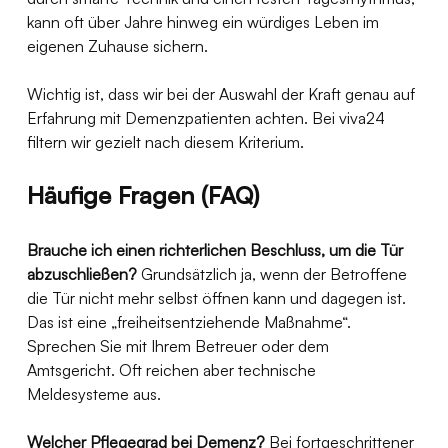
kann oft über Jahre hinweg ein würdiges Leben im 
eigenen Zuhause sichern.
Wichtig ist, dass wir bei der Auswahl der Kraft genau auf 
Erfahrung mit Demenzpatienten achten. Bei viva24 
filtern wir gezielt nach diesem Kriterium.
Häufige Fragen (FAQ)
Brauche ich einen richterlichen Beschluss, um die Tür 
abzuschließen?
 Grundsätzlich ja, wenn der Betroffene 
die Tür nicht mehr selbst öffnen kann und dagegen ist. 
Das ist eine „freiheitsentziehende Maßnahme“. 
Sprechen Sie mit Ihrem Betreuer oder dem 
Amtsgericht. Oft reichen aber technische 
Meldesysteme aus.
Welcher Pflegegrad bei Demenz?
 Bei fortgeschrittener 