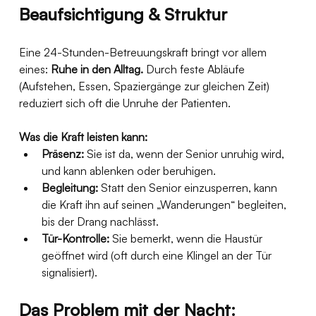
Beaufsichtigung & Struktur
Eine 24-Stunden-Betreuungskraft bringt vor allem 
eines: 
Ruhe in den Alltag.
 Durch feste Abläufe 
(Aufstehen, Essen, Spaziergänge zur gleichen Zeit) 
reduziert sich oft die Unruhe der Patienten.
Was die Kraft leisten kann:
Präsenz:
 Sie ist da, wenn der Senior unruhig wird, 
und kann ablenken oder beruhigen.
Begleitung:
 Statt den Senior einzusperren, kann 
die Kraft ihn auf seinen „Wanderungen“ begleiten, 
bis der Drang nachlässt.
Tür-Kontrolle:
 Sie bemerkt, wenn die Haustür 
geöffnet wird (oft durch eine Klingel an der Tür 
signalisiert).
Das Problem mit der Nacht: 