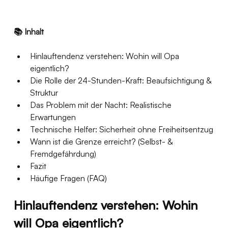
📚 Inhalt
Hinlauftendenz verstehen: Wohin will Opa 
eigentlich?
Die Rolle der 24-Stunden-Kraft: Beaufsichtigung & 
Struktur
Das Problem mit der Nacht: Realistische 
Erwartungen
Technische Helfer: Sicherheit ohne Freiheitsentzug
Wann ist die Grenze erreicht? (Selbst- & 
Fremdgefährdung)
Fazit
Häufige Fragen (FAQ)
Hinlauftendenz verstehen: Wohin 
will Opa eigentlich?