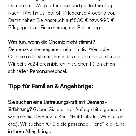
Demenz mit Weglauftendenz und gestörtem Tag-
Nacht-Rhythmus liegt oft Pflegegrad 4 oder 5 vor. 
Damit haben Sie Anspruch auf 800 € bzw. 990 € 
Pflegegeld zur Finanzierung der Betreuung.
Was tun, wenn die Chemie nicht stimmt?
Demenzkranke reagieren sehr intuitiv. Wenn die 
Chemie nicht stimmt, kann das die Unruhe verstärken. 
Wir bei viva24 organisieren in solchen Fällen einen 
schnellen Personalwechsel.
Tipp für Familien & Angehörige:
Sie suchen eine Betreuungskraft mit Demenz-
Erfahrung?
 Geben Sie bei Ihrer Anfrage bitte genau an, 
wie sich die Demenz äußert (Nachtaktivität, Weglaufen 
etc.). Wir suchen für Sie die passende „Perle“, die Ruhe 
in Ihren Alltag bringt.