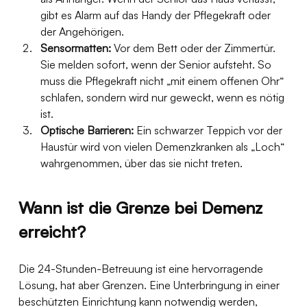
gibt es Alarm auf das Handy der Pflegekraft oder 
der Angehörigen.
Sensormatten:
 Vor dem Bett oder der Zimmertür. 
Sie melden sofort, wenn der Senior aufsteht. So 
muss die Pflegekraft nicht „mit einem offenen Ohr“ 
schlafen, sondern wird nur geweckt, wenn es nötig 
ist.
Optische Barrieren:
 Ein schwarzer Teppich vor der 
Haustür wird von vielen Demenzkranken als „Loch“ 
wahrgenommen, über das sie nicht treten.
Wann ist die Grenze bei Demenz 
erreicht?
Die 24-Stunden-Betreuung ist eine hervorragende 
Lösung, hat aber Grenzen. Eine Unterbringung in einer 
beschützten Einrichtung kann notwendig werden, 