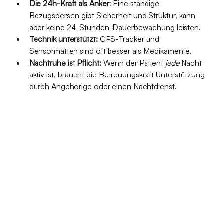
Die 24h-Kraft als Anker:
 Eine ständige 
Bezugsperson gibt Sicherheit und Struktur, kann 
aber keine 24-Stunden-Dauerbewachung leisten.
Technik unterstützt:
 GPS-Tracker und 
Sensormatten sind oft besser als Medikamente.
Nachtruhe ist Pflicht:
 Wenn der Patient 
jede
 Nacht 
aktiv ist, braucht die Betreuungskraft Unterstützung 
durch Angehörige oder einen Nachtdienst.