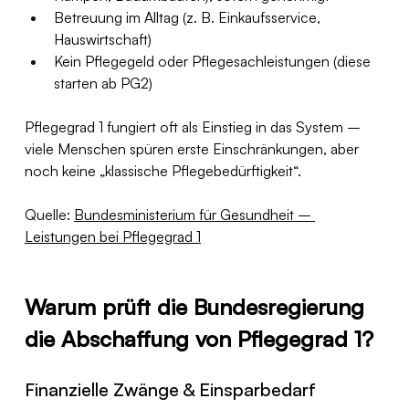
Betreuung im Alltag (z. B. Einkaufsservice, 
Hauswirtschaft)
Kein Pflegegeld oder Pflegesachleistungen (diese 
starten ab PG2)
Pflegegrad 1 fungiert oft als Einstieg in das System – 
viele Menschen spüren erste Einschränkungen, aber 
noch keine „klassische Pflegebedürftigkeit“.
Quelle: 
Bundesministerium für Gesundheit – 
Leistungen bei Pflegegrad 1
Warum prüft die Bundesregierung 
die Abschaffung von Pflegegrad 1?
Finanzielle Zwänge & Einsparbedarf