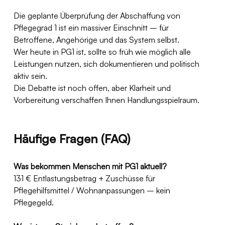
Die geplante Überprüfung der Abschaffung von 
Pflegegrad 1 ist ein massiver Einschnitt – für 
Betroffene, Angehörige und das System selbst.
Wer heute in PG1 ist, sollte so früh wie möglich alle 
Leistungen nutzen, sich dokumentieren und politisch 
aktiv sein.
Die Debatte ist noch offen, aber Klarheit und 
Vorbereitung verschaffen Ihnen Handlungsspielraum.
Häufige Fragen (FAQ)
Was bekommen Menschen mit PG1 aktuell?
131 € Entlastungsbetrag + Zuschüsse für 
Pflegehilfsmittel / Wohnanpassungen – kein 
Pflegegeld.