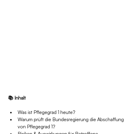
📚 Inhalt
Was ist Pflegegrad 1 heute?
Warum prüft die Bundesregierung die Abschaffung 
von Pflegegrad 1?
Risiken & Auswirkungen für Betroffene