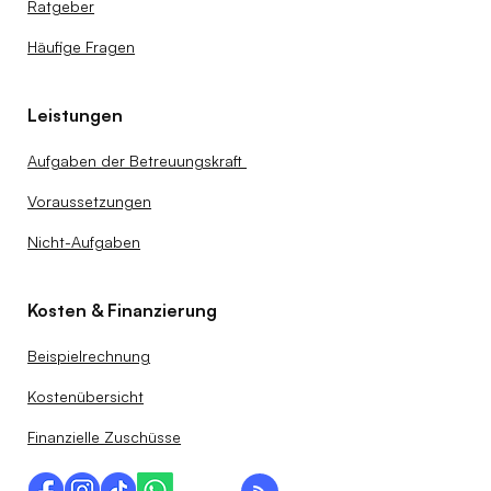
Ratgeber
Häufige Fragen
Leistungen
Aufgaben der Betreuungskraft
Voraussetzungen
Nicht-Aufgaben
Kosten & Finanzierung
Beispielrechnung
Kostenübersicht
Finanzielle Zuschüsse