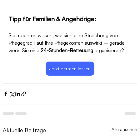
Tipp für Familien & Angehörige:
Sie möchten wissen, wie sich eine Streichung von 
Pflegegrad 1 auf Ihre Pflegekosten auswirkt – gerade 
wenn Sie eine 
24-Stunden-Betreuung
 organisieren?
Jetzt beraten lassen
Aktuelle Beiträge
Alle ansehen