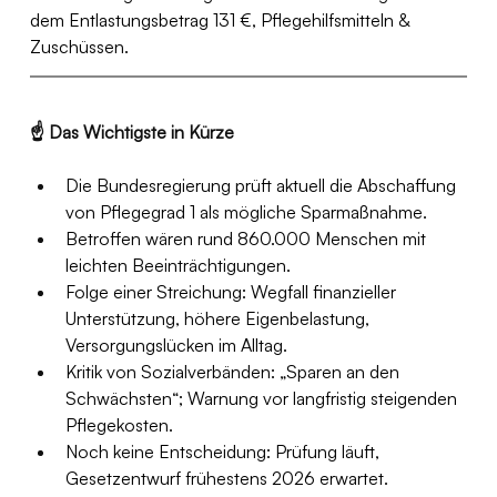
dem Entlastungsbetrag 131 €, Pflegehilfsmitteln & 
Zuschüssen.
☝️ Das Wichtigste in Kürze
Die Bundesregierung prüft aktuell die Abschaffung 
von Pflegegrad 1 als mögliche Sparmaßnahme.
Betroffen wären rund 860.000 Menschen mit 
leichten Beeinträchtigungen.
Folge einer Streichung: Wegfall finanzieller 
Unterstützung, höhere Eigenbelastung, 
Versorgungslücken im Alltag.
Kritik von Sozialverbänden: „Sparen an den 
Schwächsten“; Warnung vor langfristig steigenden 
Pflegekosten.
Noch keine Entscheidung: Prüfung läuft, 
Gesetzentwurf frühestens 2026 erwartet.