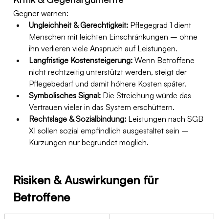
Gegner warnen:
Ungleichheit & Gerechtigkeit:
 Pflegegrad 1 dient 
Menschen mit leichten Einschränkungen – ohne 
ihn verlieren viele Anspruch auf Leistungen.
Langfristige Kostensteigerung:
 Wenn Betroffene 
nicht rechtzeitig unterstützt werden, steigt der 
Pflegebedarf und damit höhere Kosten später.
Symbolisches Signal:
 Die Streichung würde das 
Vertrauen vieler in das System erschüttern.
Rechtslage & Sozialbindung:
 Leistungen nach SGB 
XI sollen sozial empfindlich ausgestaltet sein – 
Kürzungen nur begründet möglich.
Risiken & Auswirkungen für 
Betroffene