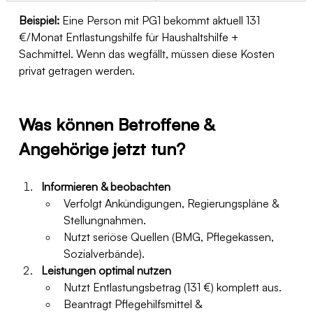
Beispiel:
 Eine Person mit PG1 bekommt aktuell 131 
€/Monat Entlastungshilfe für Haushaltshilfe + 
Sachmittel. Wenn das wegfällt, müssen diese Kosten 
privat getragen werden.
Was können Betroffene & 
Angehörige jetzt tun?
Informieren & beobachten
Verfolgt Ankündigungen, Regierungspläne & 
Stellungnahmen.
Nutzt seriöse Quellen (BMG, Pflegekassen, 
Sozialverbände).
Leistungen optimal nutzen
Nutzt Entlastungsbetrag (131 €) komplett aus.
Beantragt Pflegehilfsmittel & 