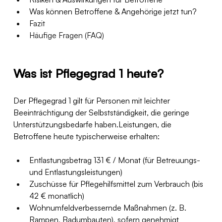
Was können Betroffene & Angehörige jetzt tun?
Fazit
Häufige Fragen (FAQ)
Was ist Pflegegrad 1 heute?
Der Pflegegrad 1 gilt für Personen mit leichter 
Beeinträchtigung der Selbstständigkeit, die geringe 
Unterstützungsbedarfe haben.Leistungen, die 
Betroffene heute typischerweise erhalten:
Entlastungsbetrag 131 € / Monat (für Betreuungs- 
und Entlastungsleistungen)
Zuschüsse für Pflegehilfsmittel zum Verbrauch (bis 
42 € monatlich)
Wohnumfeldverbessernde Maßnahmen (z. B. 
Rampen, Badumbauten), sofern genehmigt