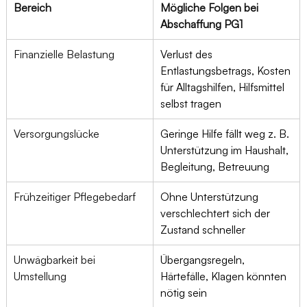
Bereich
Mögliche Folgen bei 
Abschaffung PG1
Finanzielle Belastung
Verlust des 
Entlastungsbetrags, Kosten 
für Alltagshilfen, Hilfsmittel 
selbst tragen
Versorgungslücke
Geringe Hilfe fällt weg z. B. 
Unterstützung im Haushalt, 
Begleitung, Betreuung
Frühzeitiger Pflegebedarf
Ohne Unterstützung 
verschlechtert sich der 
Zustand schneller
Unwägbarkeit bei 
Übergangsregeln, 
Umstellung
Härtefälle, Klagen könnten 
nötig sein