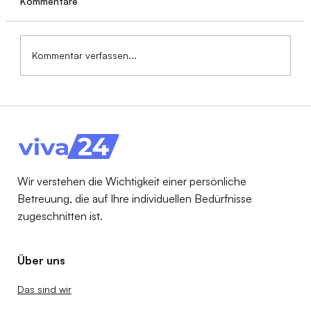
Kommentare
Kommentar verfassen...
Pflegegrade im Überblick: Leistungen,
Voraussetzungen & Unterschiede
(2025/2026)
Wir verstehen die Wichtigkeit einer persönliche
Betreuung, die auf Ihre individuellen Bedürfnisse
zugeschnitten ist.
Über uns
Das sind wir