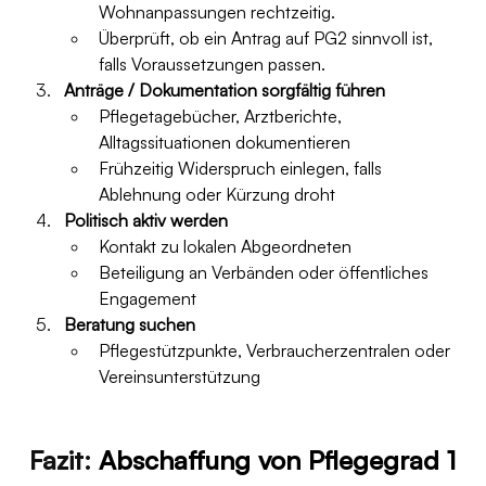
Wohnanpassungen rechtzeitig.
Überprüft, ob ein Antrag auf PG2 sinnvoll ist, 
falls Voraussetzungen passen.
Anträge / Dokumentation sorgfältig führen
Pflegetagebücher, Arztberichte, 
Alltagssituationen dokumentieren
Frühzeitig Widerspruch einlegen, falls 
Ablehnung oder Kürzung droht
Politisch aktiv werden
Kontakt zu lokalen Abgeordneten
Beteiligung an Verbänden oder öffentliches 
Engagement
Beratung suchen
Pflegestützpunkte, Verbraucherzentralen oder 
Vereinsunterstützung 
Fazit: 
Abschaffung von Pflegegrad 1