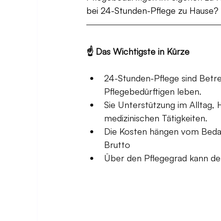
bei 24-Stunden-Pflege zu Hause?
☝️ Das Wichtigste in Kürze
24-Stunden-Pflege sind Betre
Pflegebedürftigen leben.
Sie Unterstützung im Alltag,
medizinischen Tätigkeiten.
Die Kosten hängen vom Bedar
Brutto 
Über den Pflegegrad kann der