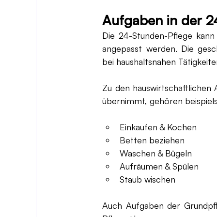
Aufgaben in der 2
Die 24-Stunden-Pflege kann 
angepasst werden. Die gesch
bei haushaltsnahen Tätigkeit
Zu den hauswirtschaftlichen 
übernimmt, gehören beispiel
Einkaufen & Kochen 
Betten beziehen 
Waschen & Bügeln 
Aufräumen & Spülen
Staub wischen
Auch Aufgaben der Grundpf