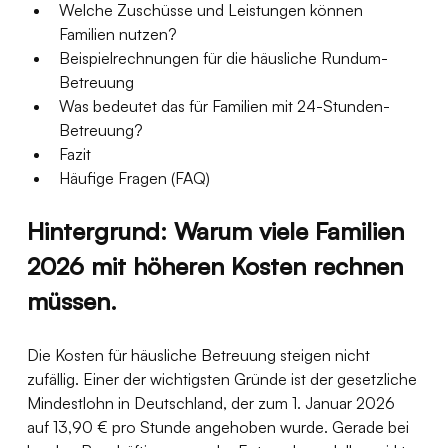
Welche Zuschüsse und Leistungen können 
Familien nutzen?
Beispielrechnungen für die häusliche Rundum-
Betreuung
Was bedeutet das für Familien mit 24-Stunden-
Betreuung?
Fazit
Häufige Fragen (FAQ)
Hintergrund: Warum viele Familien 
2026 mit höheren Kosten rechnen 
müssen.
Die Kosten für häusliche Betreuung steigen nicht 
zufällig. Einer der wichtigsten Gründe ist der gesetzliche 
Mindestlohn in Deutschland, der zum 1. Januar 2026 
auf 13,90 € pro Stunde angehoben wurde. Gerade bei 