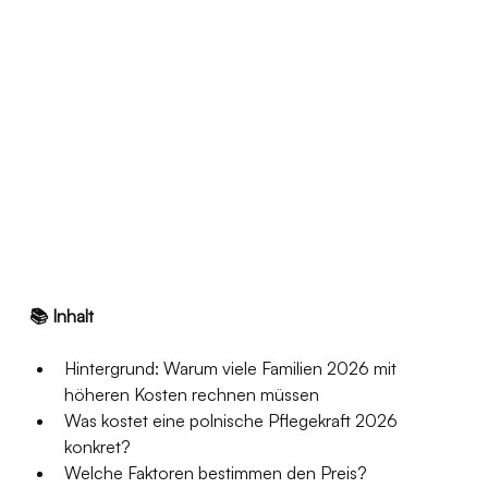
📚 Inhalt
Hintergrund: Warum viele Familien 2026 mit 
höheren Kosten rechnen müssen
Was kostet eine polnische Pflegekraft 2026 
konkret?
Welche Faktoren bestimmen den Preis?