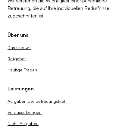
Wir verstehen die Wichtigkeit einer persönliche
Betreuung, die auf Ihre individuellen Bedürfnisse
zugeschnitten ist.
Über uns
Das sind wir
Ratgeber
Häufige Fragen
Leistungen
Aufgaben der Betreuungskraft
Voraussetzungen
Nicht-Aufgaben