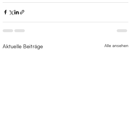
Aktuelle Beiträge
Alle ansehen