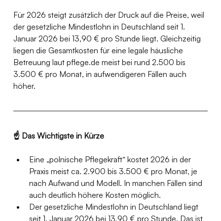
Für 2026 steigt zusätzlich der Druck auf die Preise, weil 
der gesetzliche Mindestlohn in Deutschland seit 1. 
Januar 2026 bei 13,90 € pro Stunde liegt. Gleichzeitig 
liegen die Gesamtkosten für eine legale häusliche 
Betreuung laut pflege.de meist bei rund 2.500 bis 
3.500 € pro Monat, in aufwendigeren Fällen auch 
höher.
☝️ Das Wichtigste in Kürze
Eine „polnische Pflegekraft“ kostet 2026 in der 
Praxis meist ca. 2.900 bis 3.500 € pro Monat, je 
nach Aufwand und Modell. In manchen Fällen sind 
auch deutlich höhere Kosten möglich.
Der gesetzliche Mindestlohn in Deutschland liegt 
seit 1. Januar 2026 bei 13,90 € pro Stunde. Das ist 