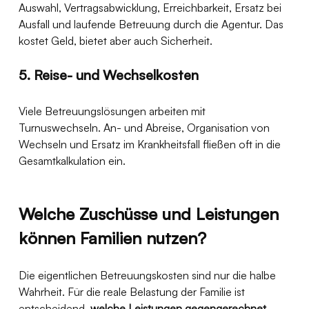
Auswahl, Vertragsabwicklung, Erreichbarkeit, Ersatz bei 
Ausfall und laufende Betreuung durch die Agentur. Das 
kostet Geld, bietet aber auch Sicherheit.
5. Reise- und Wechselkosten
Viele Betreuungslösungen arbeiten mit 
Turnuswechseln. An- und Abreise, Organisation von 
Wechseln und Ersatz im Krankheitsfall fließen oft in die 
Gesamtkalkulation ein.
Welche Zuschüsse und Leistungen 
können Familien nutzen?
Die eigentlichen Betreuungskosten sind nur die halbe 
Wahrheit. Für die reale Belastung der Familie ist 
entscheidend, 
welche Leistungen gegengerechnet 