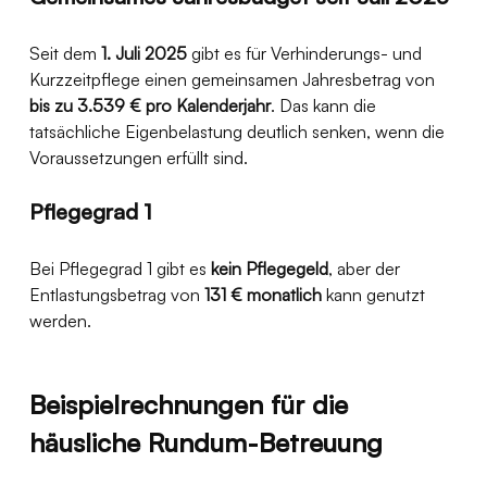
Seit dem 
1. Juli 2025
 gibt es für Verhinderungs- und 
Kurzzeitpflege einen gemeinsamen Jahresbetrag von 
bis zu 3.539 € pro Kalenderjahr
. Das kann die 
tatsächliche Eigenbelastung deutlich senken, wenn die 
Voraussetzungen erfüllt sind. 
Pflegegrad 1
Bei Pflegegrad 1 gibt es 
kein Pflegegeld
, aber der 
Entlastungsbetrag von 
131 € monatlich
 kann genutzt 
werden. 
Beispielrechnungen für die 
häusliche Rundum-Betreuung