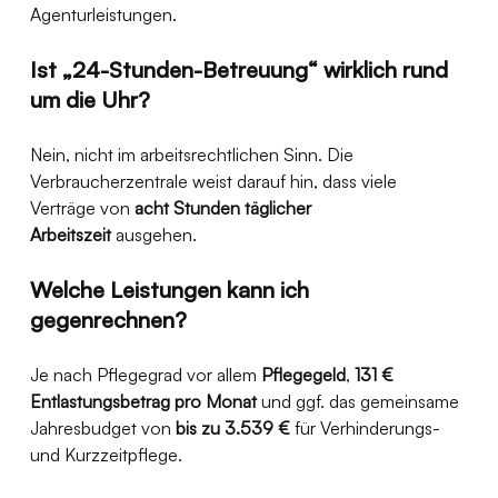
Agenturleistungen. 
Ist „24-Stunden-Betreuung“ wirklich rund 
um die Uhr?
Nein, nicht im arbeitsrechtlichen Sinn. Die 
Verbraucherzentrale weist darauf hin, dass viele 
Verträge von 
acht Stunden täglicher 
Arbeitszeit
 ausgehen. 
Welche Leistungen kann ich 
gegenrechnen?
Je nach Pflegegrad vor allem 
Pflegegeld
, 
131 € 
Entlastungsbetrag pro Monat
 und ggf. das gemeinsame 
Jahresbudget von 
bis zu 3.539 €
 für Verhinderungs- 
und Kurzzeitpflege. 