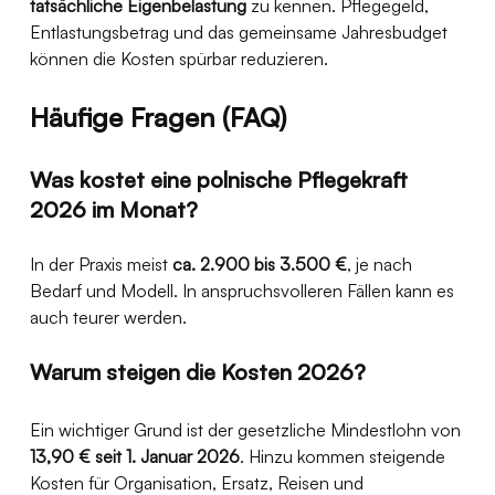
tatsächliche Eigenbelastung
 zu kennen. Pflegegeld, 
Entlastungsbetrag und das gemeinsame Jahresbudget 
können die Kosten spürbar reduzieren.
Häufige Fragen (FAQ)
Was kostet eine polnische Pflegekraft 
2026 im Monat?
In der Praxis meist 
ca. 2.900 bis 3.500 €
, je nach 
Bedarf und Modell. In anspruchsvolleren Fällen kann es 
auch teurer werden. 
Warum steigen die Kosten 2026?
Ein wichtiger Grund ist der gesetzliche Mindestlohn von 
13,90 € seit 1. Januar 2026
. Hinzu kommen steigende 
Kosten für Organisation, Ersatz, Reisen und 