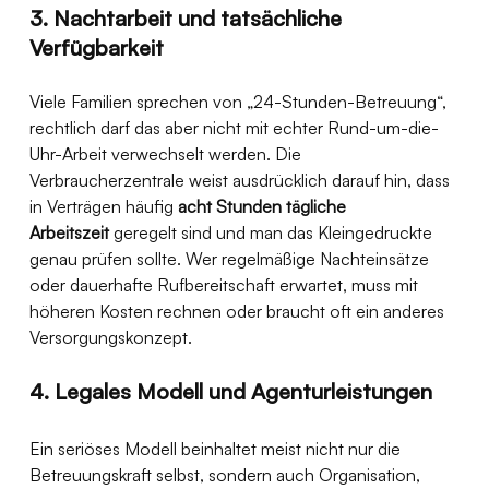
3. Nachtarbeit und tatsächliche 
Verfügbarkeit
Viele Familien sprechen von „24-Stunden-Betreuung“, 
rechtlich darf das aber nicht mit echter Rund-um-die-
Uhr-Arbeit verwechselt werden. Die 
Verbraucherzentrale weist ausdrücklich darauf hin, dass 
in Verträgen häufig 
acht Stunden tägliche 
Arbeitszeit
 geregelt sind und man das Kleingedruckte 
genau prüfen sollte. Wer regelmäßige Nachteinsätze 
oder dauerhafte Rufbereitschaft erwartet, muss mit 
höheren Kosten rechnen oder braucht oft ein anderes 
Versorgungskonzept. 
4. Legales Modell und Agenturleistungen
Ein seriöses Modell beinhaltet meist nicht nur die 
Betreuungskraft selbst, sondern auch Organisation, 