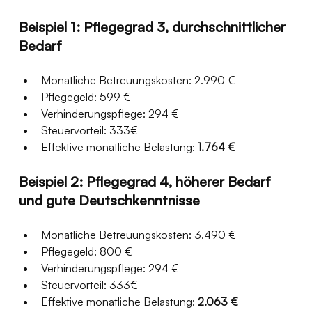
Beispiel 1: Pflegegrad 3, durchschnittlicher 
Bedarf
Monatliche Betreuungskosten: 2.990 €
Pflegegeld: 599 €
Verhinderungspflege: 294 €
Steuervorteil: 333€
Effektive monatliche Belastung: 
1.764 €
Beispiel 2: Pflegegrad 4, höherer Bedarf 
und gute Deutschkenntnisse
Monatliche Betreuungskosten: 3.490 €
Pflegegeld: 800 €
Verhinderungspflege: 294 €
Steuervorteil: 333€
Effektive monatliche Belastung: 
2.063 €