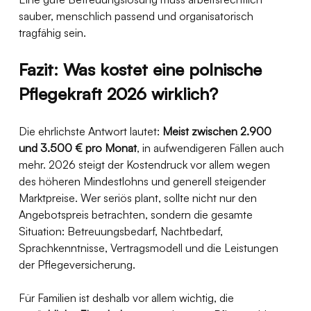
sauber, menschlich passend und organisatorisch 
tragfähig sein.
Fazit: Was kostet eine polnische 
Pflegekraft 2026 wirklich?
Die ehrlichste Antwort lautet: 
Meist zwischen 2.900 
und 3.500 € pro Monat
, in aufwendigeren Fällen auch 
mehr. 2026 steigt der Kostendruck vor allem wegen 
des höheren Mindestlohns und generell steigender 
Marktpreise. Wer seriös plant, sollte nicht nur den 
Angebotspreis betrachten, sondern die gesamte 
Situation: Betreuungsbedarf, Nachtbedarf, 
Sprachkenntnisse, Vertragsmodell und die Leistungen 
der Pflegeversicherung. 
Für Familien ist deshalb vor allem wichtig, die 