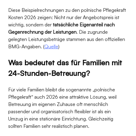
Diese Beispielrechnungen zu den polnische Pflegekraft 
Kosten 2026 zeigen: Nicht nur der Angebotspreis ist 
wichtig, sondern der 
tatsächliche Eigenanteil nach 
Gegenrechnung der Leistungen
. Die zugrunde 
gelegten Leistungsbeträge stammen aus den offiziellen 
BMG-Angaben. (
Quelle
)
Was bedeutet das für Familien mit 
24-Stunden-Betreuung?
Für viele Familien bleibt die sogenannte „polnische 
Pflegekraft“ auch 2026 eine attraktive Lösung, weil 
Betreuung im eigenen Zuhause oft menschlich 
passender und organisatorisch flexibler ist als ein 
Umzug in eine stationäre Einrichtung. Gleichzeitig 
sollten Familien sehr realistisch planen.