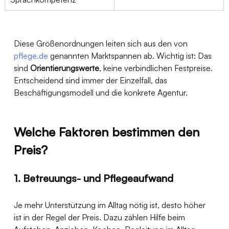
Diese Größenordnungen leiten sich aus den von 
pflege.de
 genannten Marktspannen ab. Wichtig ist: Das 
sind 
Orientierungswerte
, keine verbindlichen Festpreise. 
Entscheidend sind immer der Einzelfall, das 
Beschäftigungsmodell und die konkrete Agentur.
Welche Faktoren bestimmen den 
Preis?
1. Betreuungs- und Pflegeaufwand
Je mehr Unterstützung im Alltag nötig ist, desto höher 
ist in der Regel der Preis. Dazu zählen Hilfe beim 