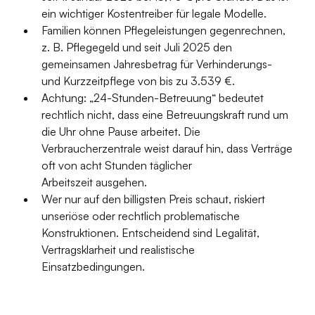
ein wichtiger Kostentreiber für legale Modelle. 
Familien können Pflegeleistungen gegenrechnen, 
z. B. Pflegegeld und seit Juli 2025 den 
gemeinsamen Jahresbetrag für Verhinderungs- 
und Kurzzeitpflege von bis zu 3.539 €. 
Achtung: „24-Stunden-Betreuung“ bedeutet 
rechtlich nicht, dass eine Betreuungskraft rund um 
die Uhr ohne Pause arbeitet. Die 
Verbraucherzentrale weist darauf hin, dass Verträge 
oft von acht Stunden täglicher 
Arbeitszeit ausgehen. 
Wer nur auf den billigsten Preis schaut, riskiert 
unseriöse oder rechtlich problematische 
Konstruktionen. Entscheidend sind Legalität, 
Vertragsklarheit und realistische 
Einsatzbedingungen.