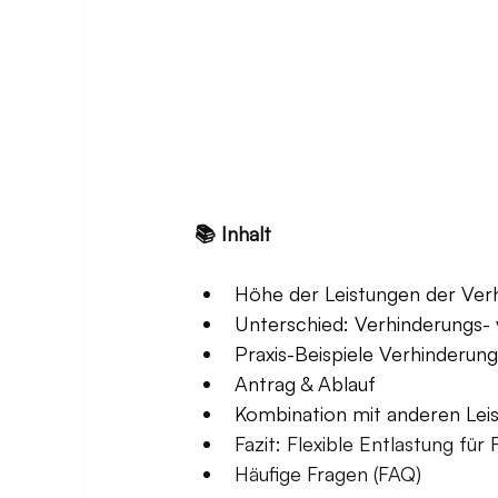
📚 Inhalt
Höhe der Leistungen der Ver
Unterschied: Verhinderungs- 
Praxis-Beispiele Verhinderung
Antrag & Ablauf
Kombination mit anderen Lei
Fazit: Flexible Entlastung für 
Häufige Fragen (FAQ)