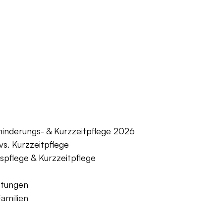
hinderungs- & Kurzzeitpflege 2026
vs. Kurzzeitpflege
spflege & Kurzzeitpflege
stungen
Familien