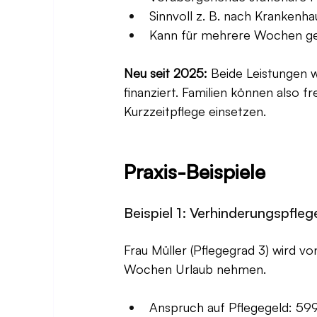
Sinnvoll z. B. nach Krankenha
Kann für mehrere Wochen ge
Neu seit 2025:
 Beide Leistungen
finanziert. Familien können also f
Kurzzeitpflege einsetzen.
Praxis-Beispiele
Beispiel 1: Verhinderungspfle
Frau Müller (Pflegegrad 3) wird v
Wochen Urlaub nehmen.
Anspruch auf Pflegegeld: 599