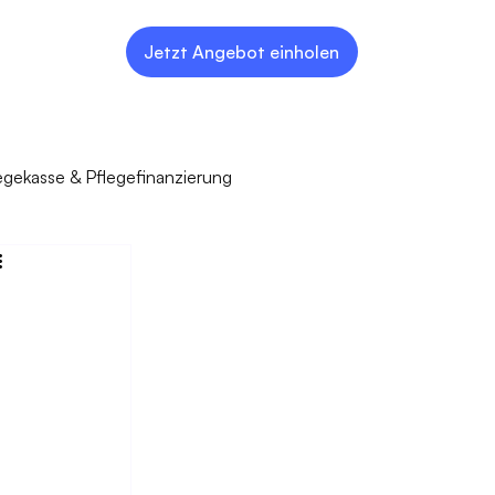
Jetzt Angebot einholen
egekasse & Pflegefinanzierung