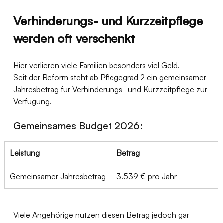
Verhinderungs- und Kurzzeitpflege 
werden oft verschenkt
Hier verlieren viele Familien besonders viel Geld.
Seit der Reform steht ab Pflegegrad 2 ein gemeinsamer 
Jahresbetrag für Verhinderungs- und Kurzzeitpflege zur 
Verfügung.
Gemeinsames Budget 2026:
Leistung
Betrag
Gemeinsamer Jahresbetrag
3.539 € pro Jahr
Viele Angehörige nutzen diesen Betrag jedoch gar 