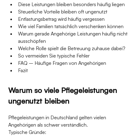
Diese Leistungen bleiben besonders häufig liegen
Steuerliche Vorteile bleiben oft ungenutzt
Entlastungsbetrag wird häufig vergessen
Wie viel Familien tatsächlich verschenken können
Warum gerade Angehörige Leistungen häufig nicht 
ausschöpfen
Welche Rolle spielt die Betreuung zuhause dabei?
So vermeiden Sie typische Fehler
FAQ – Häufige Fragen von Angehörigen
Fazit
Warum so viele Pflegeleistungen 
ungenutzt bleiben
Pflegeleistungen in Deutschland gelten vielen 
Angehörigen als schwer verständlich.
Typische Gründe: