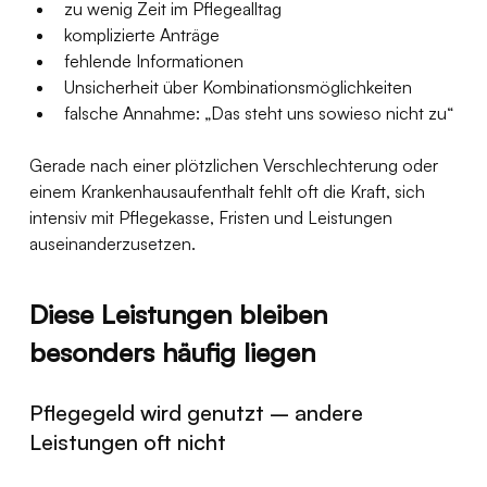
zu wenig Zeit im Pflegealltag
komplizierte Anträge
fehlende Informationen
Unsicherheit über Kombinationsmöglichkeiten
falsche Annahme: „Das steht uns sowieso nicht zu“
Gerade nach einer plötzlichen Verschlechterung oder 
einem Krankenhausaufenthalt fehlt oft die Kraft, sich 
intensiv mit Pflegekasse, Fristen und Leistungen 
auseinanderzusetzen.
Diese Leistungen bleiben 
besonders häufig liegen
Pflegegeld wird genutzt – andere 
Leistungen oft nicht