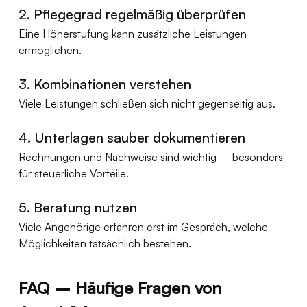
2. Pflegegrad regelmäßig überprüfen
Eine Höherstufung kann zusätzliche Leistungen 
ermöglichen.
3. Kombinationen verstehen
Viele Leistungen schließen sich nicht gegenseitig aus.
4. Unterlagen sauber dokumentieren
Rechnungen und Nachweise sind wichtig – besonders 
für steuerliche Vorteile.
5. Beratung nutzen
Viele Angehörige erfahren erst im Gespräch, welche 
Möglichkeiten tatsächlich bestehen.
FAQ – Häufige Fragen von 