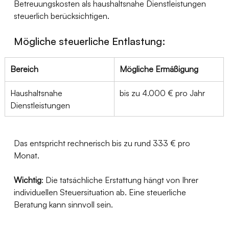
Betreuungskosten als haushaltsnahe Dienstleistungen 
steuerlich berücksichtigen.
Mögliche steuerliche Entlastung:
Bereich
Mögliche Ermäßigung
Haushaltsnahe 
bis zu 4.000 € pro Jahr
Dienstleistungen
Das entspricht rechnerisch bis zu rund 333 € pro 
Monat.
Wichtig
: Die tatsächliche Erstattung hängt von Ihrer 
individuellen Steuersituation ab. Eine steuerliche 
Beratung kann sinnvoll sein.