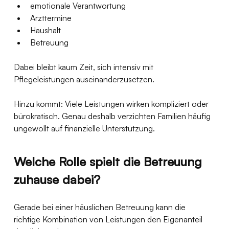
emotionale Verantwortung
Arzttermine
Haushalt
Betreuung
Dabei bleibt kaum Zeit, sich intensiv mit 
Pflegeleistungen auseinanderzusetzen.
Hinzu kommt: Viele Leistungen wirken kompliziert oder 
bürokratisch. Genau deshalb verzichten Familien häufig 
ungewollt auf finanzielle Unterstützung.
Welche Rolle spielt die Betreuung 
zuhause dabei?
Gerade bei einer häuslichen Betreuung kann die 
richtige Kombination von Leistungen den Eigenanteil 