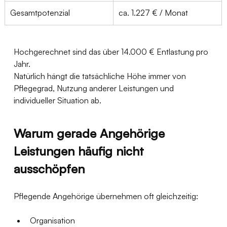
Gesamtpotenzial
ca. 1.227 € / Monat
Hochgerechnet sind das über 14.000 € Entlastung pro 
Jahr.
Natürlich hängt die tatsächliche Höhe immer von 
Pflegegrad, Nutzung anderer Leistungen und 
individueller Situation ab.
Warum gerade Angehörige 
Leistungen häufig nicht 
ausschöpfen
Pflegende Angehörige übernehmen oft gleichzeitig:
Organisation