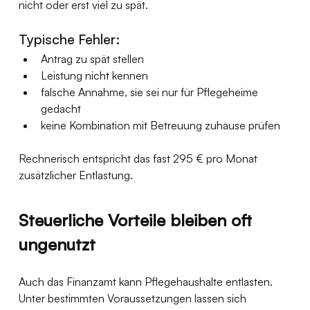
nicht oder erst viel zu spät.
Typische Fehler:
Antrag zu spät stellen
Leistung nicht kennen
falsche Annahme, sie sei nur für Pflegeheime 
gedacht
keine Kombination mit Betreuung zuhause prüfen
Rechnerisch entspricht das fast 295 € pro Monat 
zusätzlicher Entlastung.
Steuerliche Vorteile bleiben oft 
ungenutzt
Auch das Finanzamt kann Pflegehaushalte entlasten.
Unter bestimmten Voraussetzungen lassen sich 