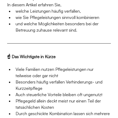
In diesem Artikel erfahren Sie,
welche Leistungen häufig verfallen,
wie Sie Pflegeleistungen sinnvoll kombinieren
und welche Möglichkeiten besonders bei der 
Betreuung zuhause relevant sind.
☝️ Das Wichtigste in Kürze
Viele Familien nutzen Pflegeleistungen nur 
teilweise oder gar nicht
Besonders häufig verfallen Verhinderungs- und 
Kurzzeitpflege
Auch steuerliche Vorteile bleiben oft ungenutzt
Pflegegeld allein deckt meist nur einen Teil der 
tatsächlichen Kosten
Durch geschickte Kombination lassen sich mehrere 