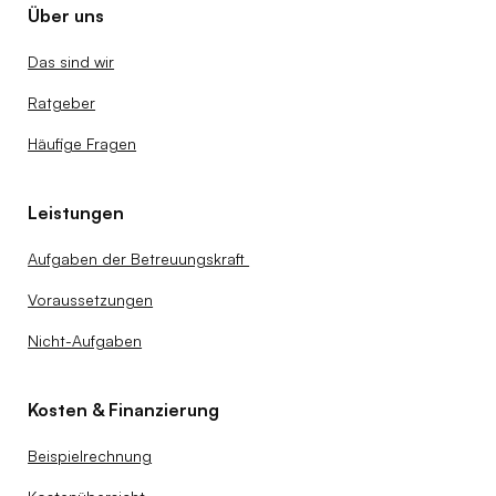
Über uns
Das sind wir
Ratgeber
Häufige Fragen
Leistungen
Aufgaben der Betreuungskraft
Voraussetzungen
Nicht-Aufgaben
Kosten & Finanzierung
Beispielrechnung