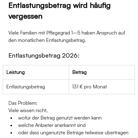
Entlastungsbetrag wird häufig 
vergessen
Viele Familien mit Pflegegrad 1–5 haben Anspruch auf 
den monatlichen Entlastungsbetrag.
Entlastungsbetrag 2026:
Leistung
Betrag
Entlastungsbetrag
131 € pro Monat
Das Problem: 
Viele wissen nicht,
wofür der Betrag genutzt werden kann
welche Anbieter anerkannt sind
oder dass ungenutzte Beträge teilweise übertragen 