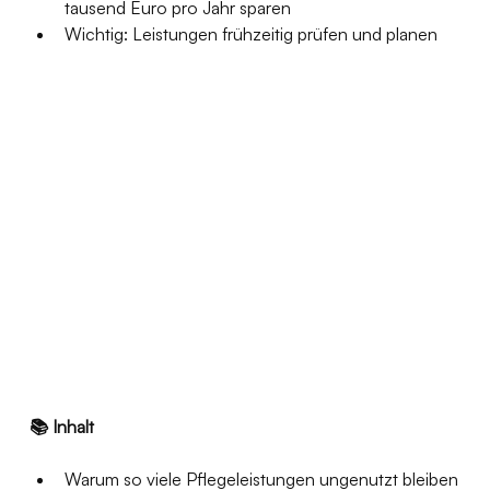
tausend Euro pro Jahr sparen
Wichtig: Leistungen frühzeitig prüfen und planen
📚 Inhalt
Warum so viele Pflegeleistungen ungenutzt bleiben