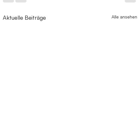
Aktuelle Beiträge
Alle ansehen