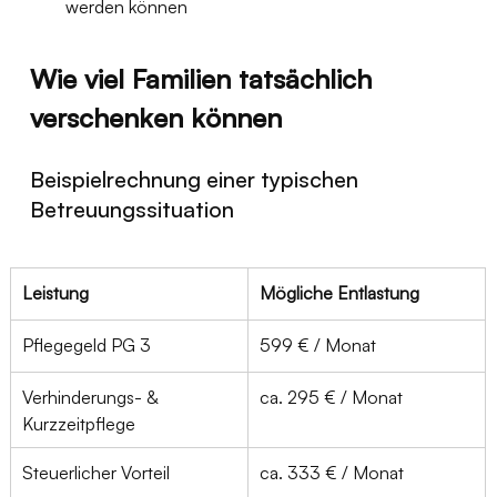
werden können
Wie viel Familien tatsächlich 
verschenken können
Beispielrechnung einer typischen 
Betreuungssituation
Leistung
Mögliche Entlastung
Pflegegeld PG 3
599 € / Monat
Verhinderungs- & 
ca. 295 € / Monat
Kurzzeitpflege
Steuerlicher Vorteil
ca. 333 € / Monat