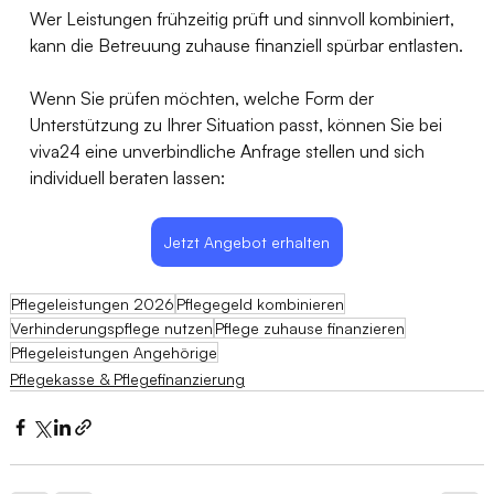
Wer Leistungen frühzeitig prüft und sinnvoll kombiniert, 
kann die Betreuung zuhause finanziell spürbar entlasten.
Wenn Sie prüfen möchten, welche Form der 
Unterstützung zu Ihrer Situation passt, können Sie bei 
viva24 eine unverbindliche Anfrage stellen und sich 
individuell beraten lassen:
Jetzt Angebot erhalten
Pflegeleistungen 2026
Pflegegeld kombinieren
Verhinderungspflege nutzen
Pflege zuhause finanzieren
Pflegeleistungen Angehörige
Pflegekasse & Pflegefinanzierung