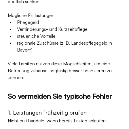
deutlich senken.
Mögliche Entlastungen:
Pflegegeld
Verhinderungs- und Kurzzeitpflege
steuerliche Vorteile
regionale Zuschüsse (z. B. Landespflegegeld in 
Bayern)
Viele Familien nutzen diese Möglichkeiten, um eine 
Betreuung zuhause langfristig besser finanzieren zu 
können.
So vermeiden Sie typische Fehler
1. Leistungen frühzeitig prüfen
Nicht erst handeln, wenn bereits Fristen ablaufen.