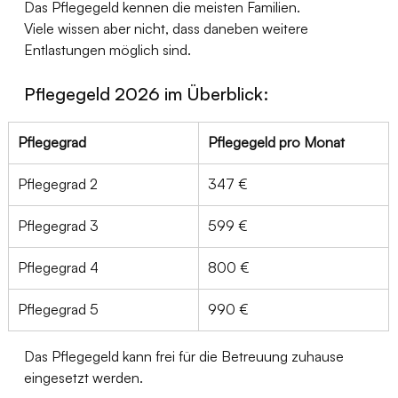
Das Pflegegeld kennen die meisten Familien.
Viele wissen aber nicht, dass daneben weitere 
Entlastungen möglich sind.
Pflegegeld 2026 im Überblick:
Pflegegrad
Pflegegeld pro Monat
Pflegegrad 2
347 €
Pflegegrad 3
599 €
Pflegegrad 4 
800 €
Pflegegrad 5
990 €
Das Pflegegeld kann frei für die Betreuung zuhause 
eingesetzt werden.