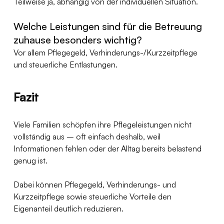
Teilweise ja, abhängig von der individuellen Situation.
Welche Leistungen sind für die Betreuung 
zuhause besonders wichtig?
Vor allem Pflegegeld, Verhinderungs-/Kurzzeitpflege 
und steuerliche Entlastungen.
Fazit
Viele Familien schöpfen ihre Pflegeleistungen nicht 
vollständig aus – oft einfach deshalb, weil 
Informationen fehlen oder der Alltag bereits belastend 
genug ist.
Dabei können Pflegegeld, Verhinderungs- und 
Kurzzeitpflege sowie steuerliche Vorteile den 
Eigenanteil deutlich reduzieren.