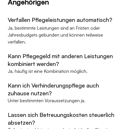
Angehörigen
Verfallen Pflegeleistungen automatisch?
Ja, bestimmte Leistungen sind an Fristen oder 
Jahresbudgets gebunden und können teilweise 
verfallen.
Kann Pflegegeld mit anderen Leistungen 
kombiniert werden?
Ja, häufig ist eine Kombination möglich.
Kann ich Verhinderungspflege auch 
zuhause nutzen?
Unter bestimmten Voraussetzungen ja.
Lassen sich Betreuungskosten steuerlich 
absetzen?