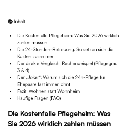
📚 Inhalt
Die Kostenfalle Pflegeheim: Was Sie 2026 wirklich 
zahlen müssen
Die 24-Stunden-Betreuung: So setzen sich die 
Kosten zusammen
Der direkte Vergleich: Rechenbeispiel (Pflegegrad 
3 & 4)
Der „Joker“: Warum sich die 24h-Pflege für 
Ehepaare fast immer lohnt
Fazit: Wohnen statt Wohnheim
Häufige Fragen (FAQ)
Die Kostenfalle Pflegeheim: Was 
Sie 2026 wirklich zahlen müssen