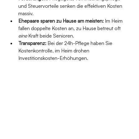
und Steuervorteile senken die effektiven Kosten 
massiv.
Ehepaare sparen zu Hause am meisten:
 Im Heim 
fallen doppelte Kosten an, zu Hause betreut oft 
eine
 Kraft beide Senioren.
Transparenz:
 Bei der 24h-Pflege haben Sie 
Kostenkontrolle, im Heim drohen 
Investitionskosten-Erhöhungen.