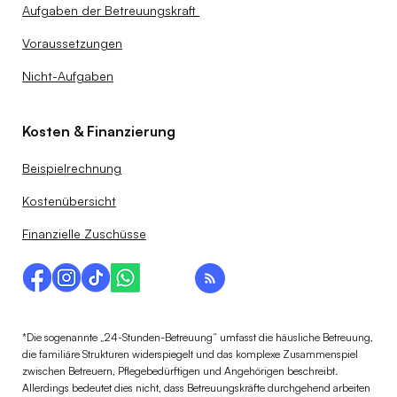
Aufgaben der Betreuungskraft
Voraussetzungen
Nicht-Aufgaben
Kosten & Finanzierung
Beispielrechnung
Kostenübersicht
Finanzielle Zuschüsse
*Die sogenannte „24-Stunden-Betreuung“ umfasst die häusliche Betreuung,
die familiäre Strukturen widerspiegelt und das komplexe Zusammenspiel
zwischen Betreuern, Pflegebedürftigen und Angehörigen beschreibt.
Allerdings bedeutet dies nicht, dass Betreuungskräfte durchgehend arbeiten