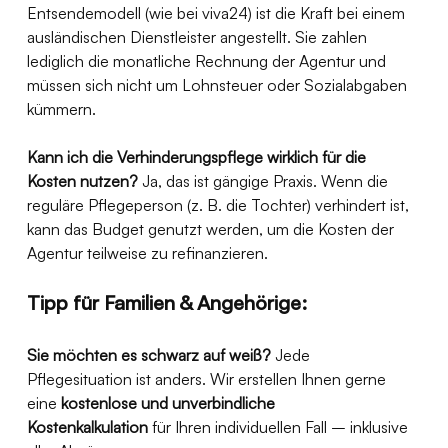
Entsendemodell (wie bei viva24) ist die Kraft bei einem 
ausländischen Dienstleister angestellt. Sie zahlen 
lediglich die monatliche Rechnung der Agentur und 
müssen sich nicht um Lohnsteuer oder Sozialabgaben 
kümmern.
Kann ich die Verhinderungspflege wirklich für die 
Kosten nutzen?
 Ja, das ist gängige Praxis. Wenn die 
reguläre Pflegeperson (z. B. die Tochter) verhindert ist, 
kann das Budget genutzt werden, um die Kosten der 
Agentur teilweise zu refinanzieren.
Tipp für Familien & Angehörige:
Sie möchten es schwarz auf weiß?
 Jede 
Pflegesituation ist anders. Wir erstellen Ihnen gerne 
eine 
kostenlose und unverbindliche 
Kostenkalkulation
 für Ihren individuellen Fall – inklusive 