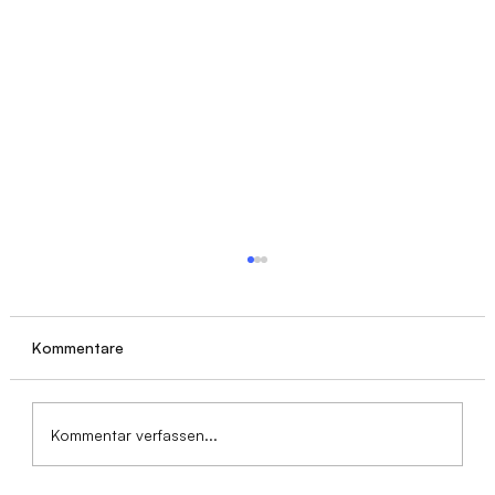
Kommentare
Kommentar verfassen...