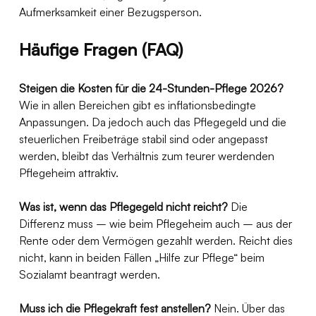
Aufmerksamkeit einer Bezugsperson.
Häufige Fragen (FAQ)
Steigen die Kosten für die 24-Stunden-Pflege 2026?
Wie in allen Bereichen gibt es inflationsbedingte 
Anpassungen. Da jedoch auch das Pflegegeld und die 
steuerlichen Freibeträge stabil sind oder angepasst 
werden, bleibt das Verhältnis zum teurer werdenden 
Pflegeheim attraktiv.
Was ist, wenn das Pflegegeld nicht reicht?
 Die 
Differenz muss – wie beim Pflegeheim auch – aus der 
Rente oder dem Vermögen gezahlt werden. Reicht dies 
nicht, kann in beiden Fällen „Hilfe zur Pflege“ beim 
Sozialamt beantragt werden.
Muss ich die Pflegekraft fest anstellen?
 Nein. Über das 