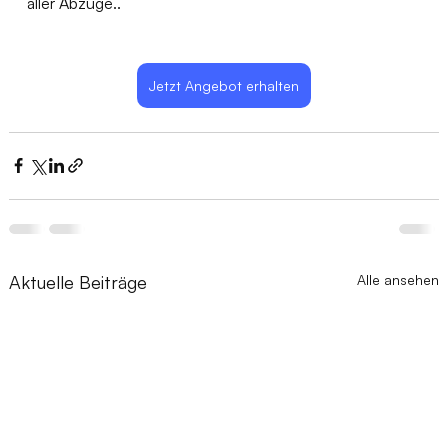
aller Abzüge..
Jetzt Angebot erhalten
Aktuelle Beiträge
Alle ansehen