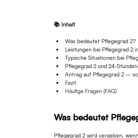
📚 Inhalt
Was bedeutet Pflegegrad 2?
Leistungen bei Pflegegrad 2 
Typische Situationen bei Pfle
Pflegegrad 2 und 24-Stunde
Antrag auf Pflegegrad 2 – so
Fazit
Häufige Fragen (FAQ)
Was bedeutet Pflege
Pflegegrad 2 wird vergeben, wenn 