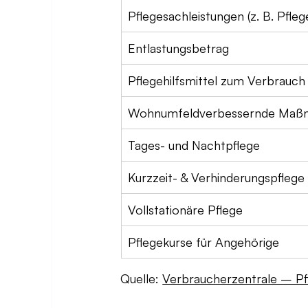
Pflegesachleistungen (z. B. Pfleg
Entlastungsbetrag
Pflegehilfsmittel zum Verbrauch
Wohnumfeldverbessernde Maß
Tages- und Nachtpflege
Kurzzeit- & Verhinderungspflege
Vollstationäre Pflege
Pflegekurse für Angehörige
Quelle: 
Verbraucherzentrale – Pf