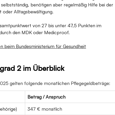
 selbstständig, benötigen aber regelmäßig Hilfe bei der 
t oder Alltagsbewältigung.
samtpunktwert von 27 bis unter 47,5 Punkten im 
durch den MDK oder Medicproof.
den beim Bundesministerium für Gesundheit
egrad 2 im Überblick
2025 gelten folgende monatlichen Pflegegeldbeträge:
Betrag / Anspruch
gehörige)
347 € monatlich