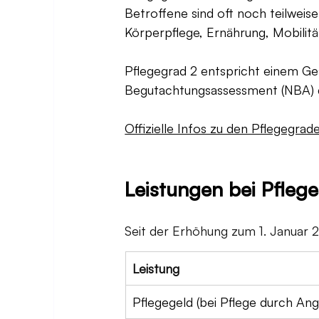
Betroffene sind oft noch teilweise
Körperpflege, Ernährung, Mobilitä
Pflegegrad 2 entspricht einem Ge
Begutachtungsassessment (NBA) 
Offizielle Infos zu den Pflegegra
Leistungen bei Pfleg
Seit der Erhöhung zum 1. Januar 
Leistung
Pflegegeld (bei Pflege durch An