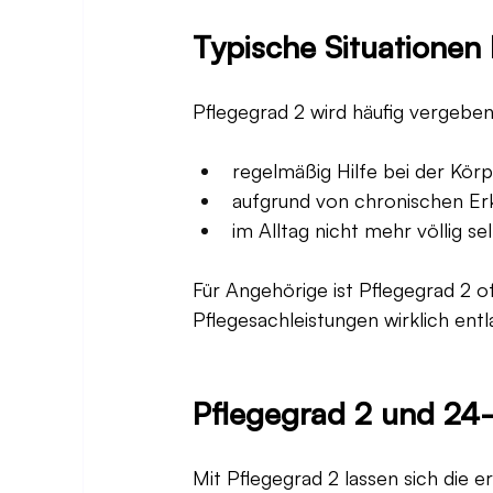
Typische Situationen 
Pflegegrad 2 wird häufig vergebe
regelmäßig Hilfe bei der Kör
aufgrund von chronischen E
im Alltag nicht mehr völlig sel
Für Angehörige ist Pflegegrad 2 o
Pflegesachleistungen wirklich entl
Pflegegrad 2 und 24
Mit Pflegegrad 2 lassen sich die e