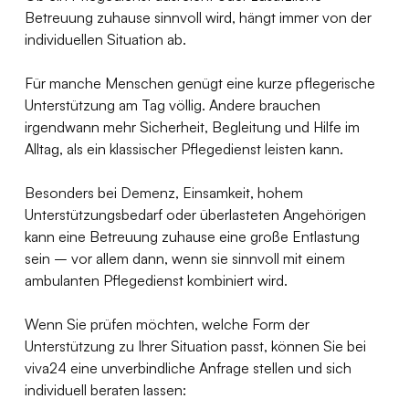
Betreuung zuhause sinnvoll wird, hängt immer von der 
individuellen Situation ab.
Für manche Menschen genügt eine kurze pflegerische 
Unterstützung am Tag völlig. Andere brauchen 
irgendwann mehr Sicherheit, Begleitung und Hilfe im 
Alltag, als ein klassischer Pflegedienst leisten kann.
Besonders bei Demenz, Einsamkeit, hohem 
Unterstützungsbedarf oder überlasteten Angehörigen 
kann eine Betreuung zuhause eine große Entlastung 
sein – vor allem dann, wenn sie sinnvoll mit einem 
ambulanten Pflegedienst kombiniert wird.
Wenn Sie prüfen möchten, welche Form der 
Unterstützung zu Ihrer Situation passt, können Sie bei 
viva24 eine unverbindliche Anfrage stellen und sich 
individuell beraten lassen: