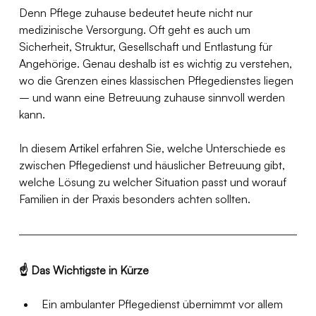
Denn Pflege zuhause bedeutet heute nicht nur 
medizinische Versorgung. Oft geht es auch um 
Sicherheit, Struktur, Gesellschaft und Entlastung für 
Angehörige. Genau deshalb ist es wichtig zu verstehen, 
wo die Grenzen eines klassischen Pflegedienstes liegen 
– und wann eine Betreuung zuhause sinnvoll werden 
kann.
In diesem Artikel erfahren Sie, welche Unterschiede es 
zwischen Pflegedienst und häuslicher Betreuung gibt, 
welche Lösung zu welcher Situation passt und worauf 
Familien in der Praxis besonders achten sollten.
☝️ Das Wichtigste in Kürze
Ein ambulanter Pflegedienst übernimmt vor allem 