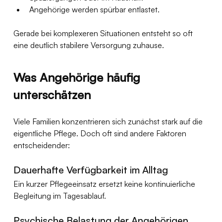
Angehörige werden spürbar entlastet.
Gerade bei komplexeren Situationen entsteht so oft 
eine deutlich stabilere Versorgung zuhause.
Was Angehörige häufig 
unterschätzen
Viele Familien konzentrieren sich zunächst stark auf die 
eigentliche Pflege. Doch oft sind andere Faktoren 
entscheidender:
Dauerhafte Verfügbarkeit im Alltag
Ein kurzer Pflegeeinsatz ersetzt keine kontinuierliche 
Begleitung im Tagesablauf.
Psychische Belastung der Angehörigen