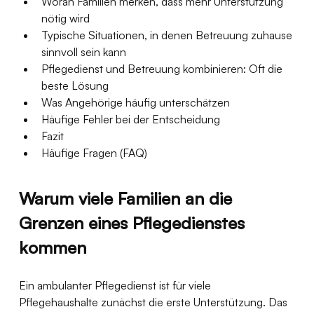
Woran Familien merken, dass mehr Unterstützung 
nötig wird
Typische Situationen, in denen Betreuung zuhause 
sinnvoll sein kann
Pflegedienst und Betreuung kombinieren: Oft die 
beste Lösung
Was Angehörige häufig unterschätzen
Häufige Fehler bei der Entscheidung
Fazit
Häufige Fragen (FAQ)
Warum viele Familien an die 
Grenzen eines Pflegedienstes 
kommen
Ein ambulanter Pflegedienst ist für viele 
Pflegehaushalte zunächst die erste Unterstützung. Das 