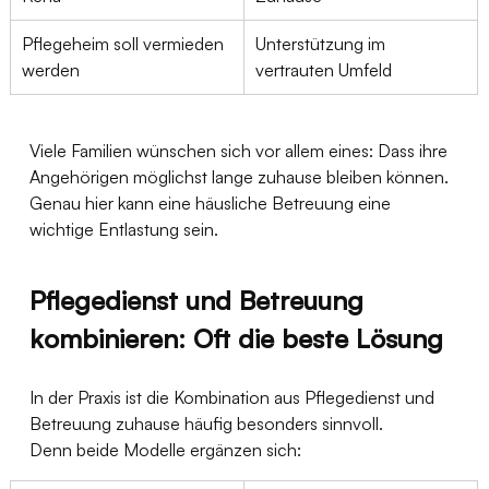
Pflegeheim soll vermieden 
Unterstützung im 
werden
vertrauten Umfeld
Viele Familien wünschen sich vor allem eines: Dass ihre 
Angehörigen möglichst lange zuhause bleiben können. 
Genau hier kann eine häusliche Betreuung eine 
wichtige Entlastung sein.
Pflegedienst und Betreuung 
kombinieren: Oft die beste Lösung
In der Praxis ist die Kombination aus Pflegedienst und 
Betreuung zuhause häufig besonders sinnvoll.
Denn beide Modelle ergänzen sich: