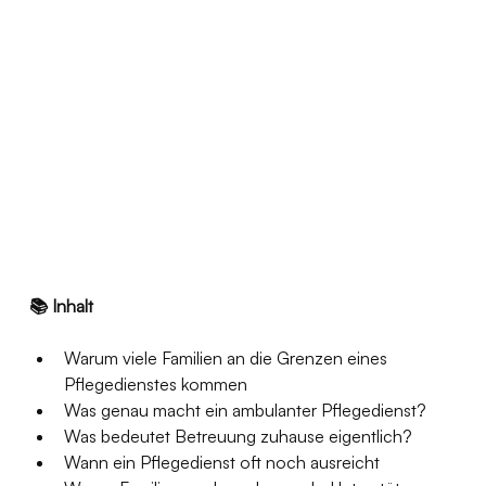
📚 Inhalt
Warum viele Familien an die Grenzen eines 
Pflegedienstes kommen
Was genau macht ein ambulanter Pflegedienst?
Was bedeutet Betreuung zuhause eigentlich?
Wann ein Pflegedienst oft noch ausreicht