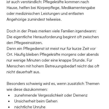
ist auch verständlich: Pflegekräfte kommen nach 
Hause, helfen bei Körperpflege, Medikamentengabe 
oder medizinischen Leistungen und entlasten 
Angehörige zumindest teilweise.
Doch in der Praxis merken viele Familien irgendwann: 
Die eigentliche Herausforderung beginnt oft zwischen 
den Pflegeeinsätzen.
Denn ein Pflegedienst ist meist nur für kurze Zeit vor 
Ort. Häufig bleiben Pflegekräfte morgens oder abends 
nur wenige Minuten oder eine knappe Stunde. Für 
Menschen mit hohem Betreuungsbedarf reicht das oft 
nicht dauerhaft aus.
Besonders schwierig wird es, wenn zusätzlich Themen 
wie diese dazukommen:
zunehmende Vergesslichkeit oder Demenz
Unsicherheit beim Gehen
nächtliche Unruhe