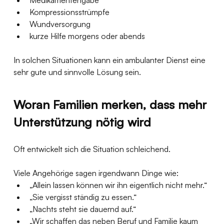
Medikamentengabe
Kompressionsstrümpfe
Wundversorgung
kurze Hilfe morgens oder abends
In solchen Situationen kann ein ambulanter Dienst eine 
sehr gute und sinnvolle Lösung sein.
Woran Familien merken, dass mehr 
Unterstützung nötig wird
Oft entwickelt sich die Situation schleichend.
Viele Angehörige sagen irgendwann Dinge wie:
„Allein lassen können wir ihn eigentlich nicht mehr.“
„Sie vergisst ständig zu essen.“
„Nachts steht sie dauernd auf.“
„Wir schaffen das neben Beruf und Familie kaum 