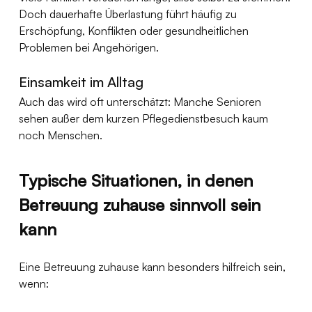
Doch dauerhafte Überlastung führt häufig zu 
Erschöpfung, Konflikten oder gesundheitlichen 
Problemen bei Angehörigen.
Einsamkeit im Alltag
Auch das wird oft unterschätzt: Manche Senioren 
sehen außer dem kurzen Pflegedienstbesuch kaum 
noch Menschen.
Typische Situationen, in denen 
Betreuung zuhause sinnvoll sein 
kann
Eine Betreuung zuhause kann besonders hilfreich sein, 
wenn: