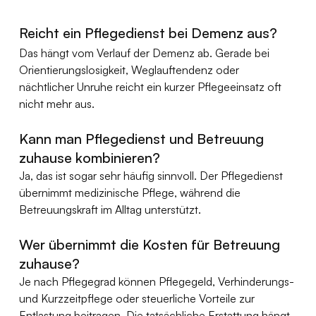
Reicht ein Pflegedienst bei Demenz aus?
Das hängt vom Verlauf der Demenz ab. Gerade bei 
Orientierungslosigkeit, Weglauftendenz oder 
nächtlicher Unruhe reicht ein kurzer Pflegeeinsatz oft 
nicht mehr aus.
Kann man Pflegedienst und Betreuung 
zuhause kombinieren?
Ja, das ist sogar sehr häufig sinnvoll. Der Pflegedienst 
übernimmt medizinische Pflege, während die 
Betreuungskraft im Alltag unterstützt.
Wer übernimmt die Kosten für Betreuung 
zuhause?
Je nach Pflegegrad können Pflegegeld, Verhinderungs- 
und Kurzzeitpflege oder steuerliche Vorteile zur 
Entlastung beitragen. Die tatsächliche Erstattung hängt 