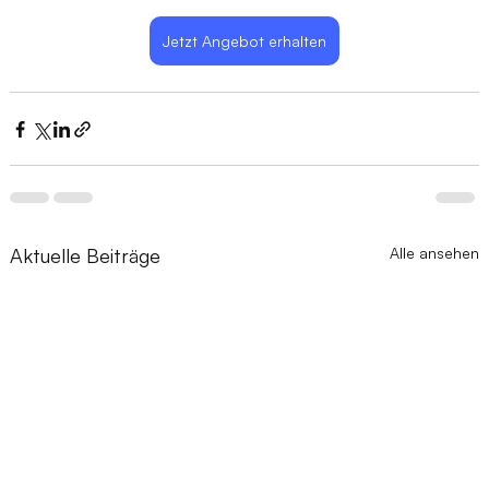
Jetzt Angebot erhalten
Aktuelle Beiträge
Alle ansehen