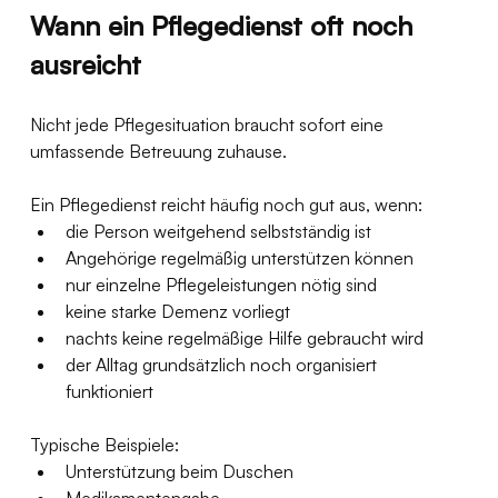
Wann ein Pflegedienst oft noch 
ausreicht
Nicht jede Pflegesituation braucht sofort eine 
umfassende Betreuung zuhause.
Ein Pflegedienst reicht häufig noch gut aus, wenn:
die Person weitgehend selbstständig ist
Angehörige regelmäßig unterstützen können
nur einzelne Pflegeleistungen nötig sind
keine starke Demenz vorliegt
nachts keine regelmäßige Hilfe gebraucht wird
der Alltag grundsätzlich noch organisiert 
funktioniert
Typische Beispiele:
Unterstützung beim Duschen