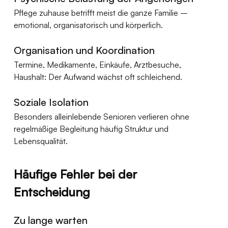
Pflege zuhause betrifft meist die ganze Familie – 
emotional, organisatorisch und körperlich.
Organisation und Koordination
Termine, Medikamente, Einkäufe, Arztbesuche, 
Haushalt: Der Aufwand wächst oft schleichend.
Soziale Isolation
Besonders alleinlebende Senioren verlieren ohne 
regelmäßige Begleitung häufig Struktur und 
Lebensqualität.
Häufige Fehler bei der 
Entscheidung
Zu lange warten