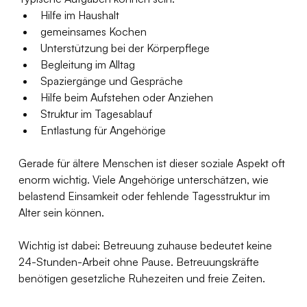
Hilfe im Haushalt
gemeinsames Kochen
Unterstützung bei der Körperpflege
Begleitung im Alltag
Spaziergänge und Gespräche
Hilfe beim Aufstehen oder Anziehen
Struktur im Tagesablauf
Entlastung für Angehörige
Gerade für ältere Menschen ist dieser soziale Aspekt oft 
enorm wichtig. Viele Angehörige unterschätzen, wie 
belastend Einsamkeit oder fehlende Tagesstruktur im 
Alter sein können.
Wichtig ist dabei: Betreuung zuhause bedeutet keine 
24-Stunden-Arbeit ohne Pause. Betreuungskräfte 
benötigen gesetzliche Ruhezeiten und freie Zeiten.