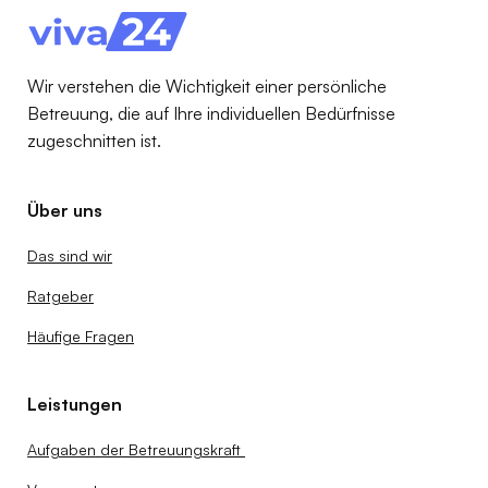
Eigenanteil in 2 Minuten (inkl. Beispiele
nach Pflegegrad)
Wir verstehen die Wichtigkeit einer persönliche
Betreuung, die auf Ihre individuellen Bedürfnisse
zugeschnitten ist.
Über uns
Das sind wir
Ratgeber
Häufige Fragen
Leistungen
Aufgaben der Betreuungskraft