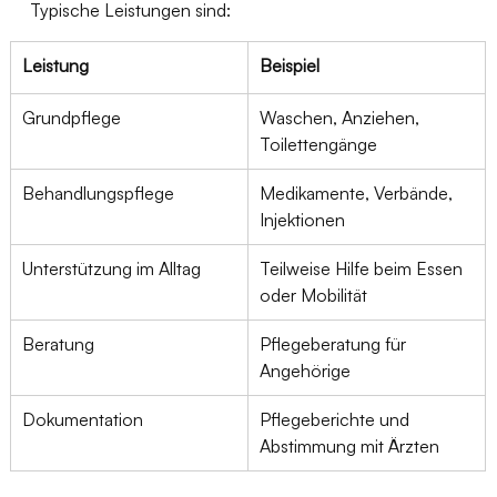
Typische Leistungen sind:
Leistung
Beispiel
Grundpflege
Waschen, Anziehen, 
Toilettengänge
Behandlungspflege
Medikamente, Verbände, 
Injektionen
Unterstützung im Alltag
Teilweise Hilfe beim Essen 
oder Mobilität
Beratung
Pflegeberatung für 
Angehörige
Dokumentation
Pflegeberichte und 
Abstimmung mit Ärzten