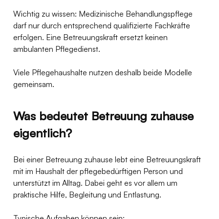
Wichtig zu wissen: Medizinische Behandlungspflege 
darf nur durch entsprechend qualifizierte Fachkräfte 
erfolgen. Eine Betreuungskraft ersetzt keinen 
ambulanten Pflegedienst.
Viele Pflegehaushalte nutzen deshalb beide Modelle 
gemeinsam.
Was bedeutet Betreuung zuhause 
eigentlich?
Bei einer Betreuung zuhause lebt eine Betreuungskraft 
mit im Haushalt der pflegebedürftigen Person und 
unterstützt im Alltag. Dabei geht es vor allem um 
praktische Hilfe, Begleitung und Entlastung.
Typische Aufgaben können sein: