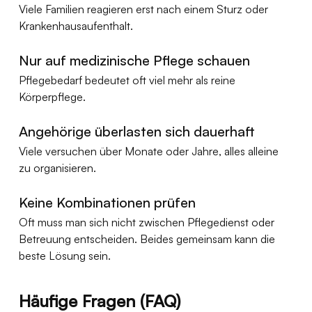
Viele Familien reagieren erst nach einem Sturz oder 
Krankenhausaufenthalt.
Nur auf medizinische Pflege schauen
Pflegebedarf bedeutet oft viel mehr als reine 
Körperpflege.
Angehörige überlasten sich dauerhaft
Viele versuchen über Monate oder Jahre, alles alleine 
zu organisieren.
Keine Kombinationen prüfen
Oft muss man sich nicht zwischen Pflegedienst oder 
Betreuung entscheiden. Beides gemeinsam kann die 
beste Lösung sein.
Häufige Fragen (FAQ)