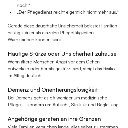
noch.“
„Der Pflegedienst reicht eigentlich nicht mehr aus.“
Gerade diese dauerhafte Unsicherheit belastet Familien 
häufig stärker als einzelne Pflegetätigkeiten.
Warnzeichen können sein:
Häufige Stürze oder Unsicherheit zuhause
Wenn ältere Menschen Angst vor dem Gehen 
entwickeln oder bereits gestürzt sind, steigt das Risiko 
im Alltag deutlich.
Demenz und Orientierungslosigkeit
Bei Demenz geht es oft weniger um medizinische 
Pflege – sondern um Aufsicht, Struktur und Begleitung.
Angehörige geraten an ihre Grenzen
Viele Familien versuchen lange, alles selbst zu stemmen. 