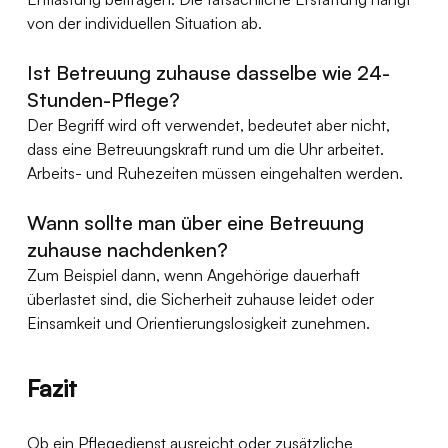
von der individuellen Situation ab.
Ist Betreuung zuhause dasselbe wie 24-
Stunden-Pflege?
Der Begriff wird oft verwendet, bedeutet aber nicht, 
dass eine Betreuungskraft rund um die Uhr arbeitet. 
Arbeits- und Ruhezeiten müssen eingehalten werden.
Wann sollte man über eine Betreuung 
zuhause nachdenken?
Zum Beispiel dann, wenn Angehörige dauerhaft 
überlastet sind, die Sicherheit zuhause leidet oder 
Einsamkeit und Orientierungslosigkeit zunehmen.
Fazit
Ob ein Pflegedienst ausreicht oder zusätzliche 