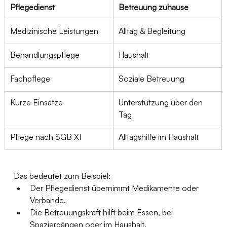
Pflegedienst
Betreuung zuhause
Medizinische Leistungen
Alltag & Begleitung
Behandlungspflege
Haushalt
Fachpflege
Soziale Betreuung
Kurze Einsätze
Unterstützung über den 
Tag
Pflege nach SGB XI
Alltagshilfe im Haushalt
Das bedeutet zum Beispiel:
Der Pflegedienst übernimmt Medikamente oder 
Verbände.
Die Betreuungskraft hilft beim Essen, bei 
Spaziergängen oder im Haushalt.