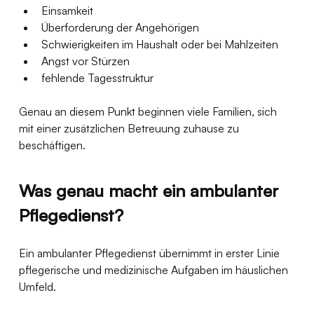
Einsamkeit
Überforderung der Angehörigen
Schwierigkeiten im Haushalt oder bei Mahlzeiten
Angst vor Stürzen
fehlende Tagesstruktur
Genau an diesem Punkt beginnen viele Familien, sich 
mit einer zusätzlichen Betreuung zuhause zu 
beschäftigen.
Was genau macht ein ambulanter 
Pflegedienst?
Ein ambulanter Pflegedienst übernimmt in erster Linie 
pflegerische und medizinische Aufgaben im häuslichen 
Umfeld.