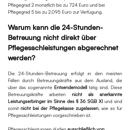
Pflegegrad 2 monatlich bis zu 724 Euro und bei 
Pflegegrad 5 bis zu 2.095 Euro zur Verfügung.   
Warum kann die 24-Stunden-
Betreuung nicht direkt über 
Pflegesachleistungen abgerechnet 
werden?
Die 24-Stunden-Betreuung erfolgt in den meisten 
Fällen durch Betreuungskräfte aus dem Ausland, die 
über das sogenannte 
Entsendemodell
 tätig sind. Diese 
Betreuungskräfte arbeiten 
nicht als anerkannte 
Leistungserbringer im Sinne des § 36 SGB XI
 und sind 
somit 
nicht bei der Pflegekasse zugelassen
, wie es für 
Pflegesachleistungen vorgeschrieben ist.
Pflegesachleistungen dürfen 
ausschließlich von 