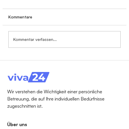
Kommentare
Kommentar verfassen...
24-Stunden-Pflege: Räumliche
Voraussetzungen
Wir verstehen die Wichtigkeit einer persönliche
Betreuung, die auf Ihre individuellen Bedürfnisse
zugeschnitten ist.
Über uns