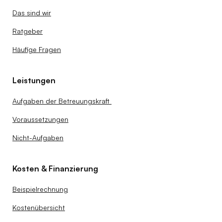
Das sind wir
Ratgeber
Häufige Fragen
Leistungen
Aufgaben der Betreuungskraft
Voraussetzungen
Nicht-Aufgaben
Kosten & Finanzierung
Beispielrechnung
Kostenübersicht