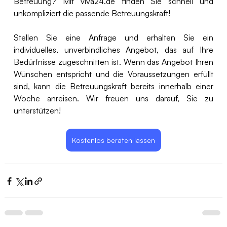
Betreuung? Mit 
viva24.de
 finden Sie schnell und 
unkompliziert die passende Betreuungskraft! 
Stellen Sie eine Anfrage und erhalten Sie ein 
individuelles, unverbindliches Angebot, das auf Ihre 
Bedürfnisse zugeschnitten ist. Wenn das Angebot Ihren 
Wünschen entspricht und die Voraussetzungen erfüllt 
sind, kann die Betreuungskraft bereits innerhalb einer 
Woche anreisen. Wir freuen uns darauf, Sie zu 
unterstützen!
Kostenlos beraten lassen