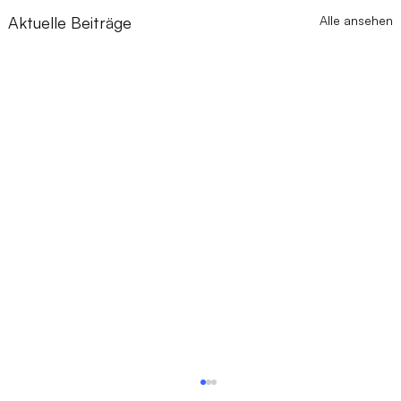
Aktuelle Beiträge
Alle ansehen