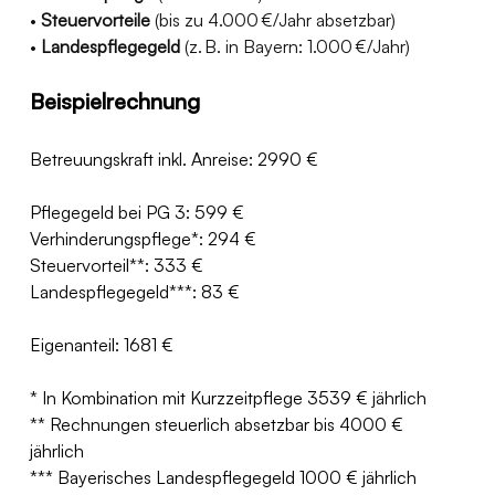
• 
Steuervorteile
 (bis zu 4.000 €/Jahr absetzbar)
• 
Landespflegegeld
 (z. B. in Bayern: 1.000 €/Jahr)
Beispielrechnung
Betreuungskraft inkl. Anreise: 2990 € 
Pflegegeld bei PG 3: 599 €
Verhinderungspflege*: 294 €
Steuervorteil**: 333 €
Landespflegegeld***: 83 €
Eigenanteil: 1681 €
* In Kombination mit Kurzzeitpflege 3539 € jährlich
** Rechnungen steuerlich absetzbar bis 4000 € 
jährlich 
*** Bayerisches Landespflegegeld 1000 € jährlich