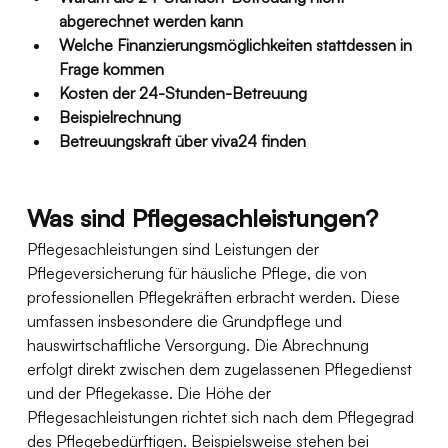
abgerechnet werden kann
Welche Finanzierungsmöglichkeiten stattdessen in 
Frage kommen
Kosten der 24-Stunden-Betreuung
Beispielrechnung 
Betreuungskraft über viva24 finden
Was sind Pflegesachleistungen?
Pflegesachleistungen sind Leistungen der 
Pflegeversicherung für häusliche Pflege, die von 
professionellen Pflegekräften erbracht werden. Diese 
umfassen insbesondere die Grundpflege und 
hauswirtschaftliche Versorgung. Die Abrechnung 
erfolgt direkt zwischen dem zugelassenen Pflegedienst 
und der Pflegekasse. Die Höhe der 
Pflegesachleistungen richtet sich nach dem Pflegegrad 
des Pflegebedürftigen. Beispielsweise stehen bei 