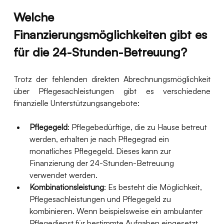
Welche 
Finanzierungsmöglichkeiten gibt es 
für die 24-Stunden-Betreuung?
Trotz der fehlenden direkten Abrechnungsmöglichkeit 
über Pflegesachleistungen gibt es verschiedene 
finanzielle Unterstützungsangebote:
Pflegegeld
: Pflegebedürftige, die zu Hause betreut 
werden, erhalten je nach Pflegegrad ein 
monatliches Pflegegeld. Dieses kann zur 
Finanzierung der 24-Stunden-Betreuung 
verwendet werden.
Kombinationsleistung
: Es besteht die Möglichkeit, 
Pflegesachleistungen und Pflegegeld zu 
kombinieren. Wenn beispielsweise ein ambulanter 
Pflegedienst für bestimmte Aufgaben eingesetzt 