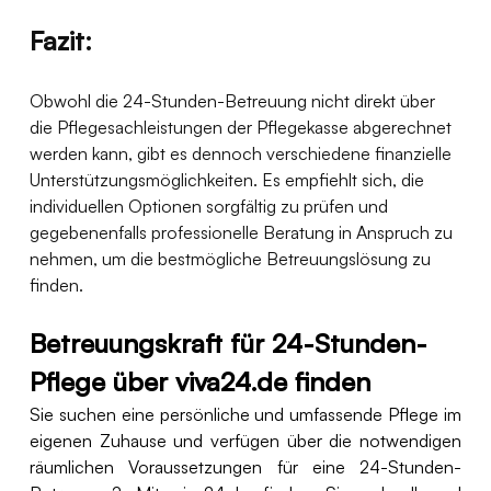
Fazit: 
Obwohl die 24-Stunden-Betreuung nicht direkt über 
die Pflegesachleistungen der Pflegekasse abgerechnet 
werden kann, gibt es dennoch verschiedene finanzielle 
Unterstützungsmöglichkeiten. Es empfiehlt sich, die 
individuellen Optionen sorgfältig zu prüfen und 
gegebenenfalls professionelle Beratung in Anspruch zu 
nehmen, um die bestmögliche Betreuungslösung zu 
finden.
Betreuungskraft für 24-Stunden-
Pflege über 
viva24.de
 finden
Sie suchen eine persönliche und umfassende Pflege im 
eigenen Zuhause und verfügen über die notwendigen 
räumlichen Voraussetzungen für eine 24-Stunden-