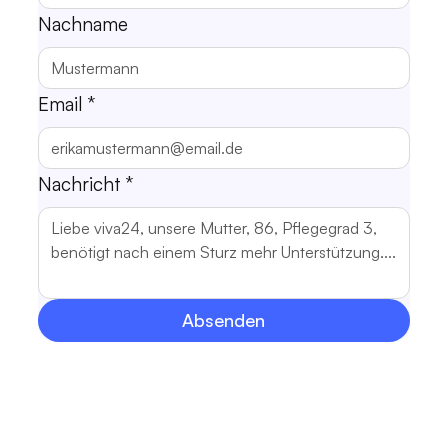
Nachname
Email
*
Nachricht
*
Absenden