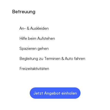
Betreuung
An- & Auskleiden
Hilfe beim Aufstehen
Spazieren gehen
Begleitung zu Terminen & Auto fahren
Freizeitaktivitäten
Jetzt Angebot einholen