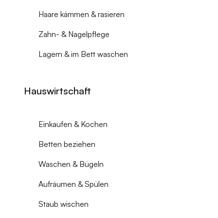
Haare kämmen & rasieren
Zahn- & Nagelpflege
Lagern & im Bett waschen
Hauswirtschaft
Einkaufen & Kochen
Betten beziehen
Waschen & Bügeln
Aufräumen & Spülen
Staub wischen