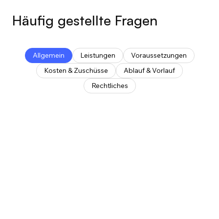
Häufig gestellte Fragen
Allgemein
Leistungen
Voraussetzungen
Kosten & Zuschüsse
Ablauf & Vorlauf
Rechtliches