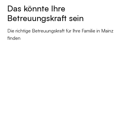
Das könnte Ihre
Betreuungskraft sein
Die richtige Betreuungskraft für Ihre Familie in Mainz
finden