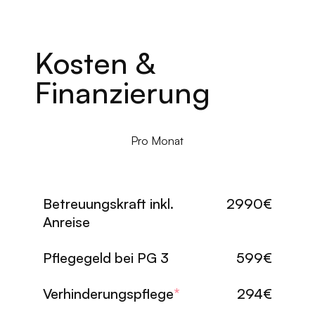
Kosten &
Finanzierung
Pro Monat
Betreuungskraft inkl.
2990€
Anreise
Pflegegeld bei PG 3
599€
Verhinderungspflege
*
294€