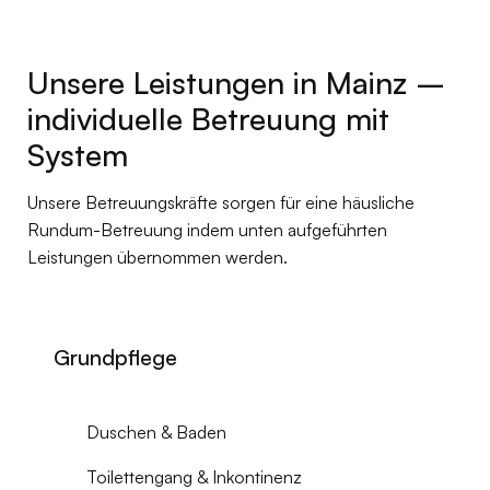
Unsere Leistungen in Mainz –
individuelle Betreuung mit
System
Unsere Betreuungskräfte sorgen für eine häusliche
Rundum-Betreuung indem unten aufgeführten
Leistungen übernommen werden.
Grundpflege
Duschen & Baden
Toilettengang & Inkontinenz