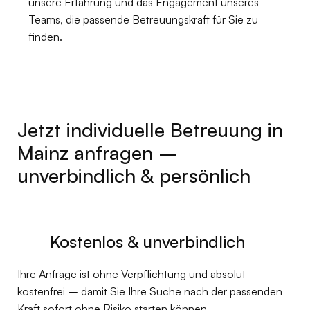
unsere Erfahrung und das Engagement unseres
Teams, die passende Betreuungskraft für Sie zu
finden.
Jetzt individuelle Betreuung in
Mainz anfragen –
unverbindlich & persönlich
Kostenlos & unverbindlich
‍Ihre Anfrage ist ohne Verpflichtung und absolut
kostenfrei – damit Sie Ihre Suche nach der passenden
Kraft sofort ohne Risiko starten können.