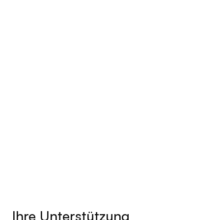
Ihre Unterstützung