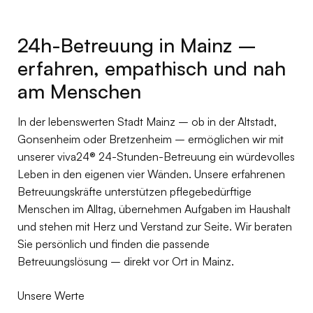
24h-Betreuung in Mainz –
erfahren, empathisch und nah
am Menschen
In der lebenswerten Stadt Mainz – ob in der Altstadt,
Gonsenheim oder Bretzenheim – ermöglichen wir mit
unserer viva24® 24-Stunden-Betreuung ein würdevolles
Leben in den eigenen vier Wänden. Unsere erfahrenen
Betreuungskräfte unterstützen pflegebedürftige
Menschen im Alltag, übernehmen Aufgaben im Haushalt
und stehen mit Herz und Verstand zur Seite. Wir beraten
Sie persönlich und finden die passende
Betreuungslösung – direkt vor Ort in Mainz.
Unsere Werte