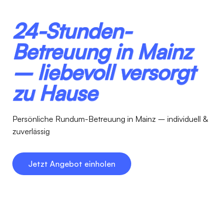
24-Stunden-
Betreuung in Mainz
– liebevoll versorgt
zu Hause
Persönliche Rundum-Betreuung in Mainz – individuell &
zuverlässig
Jetzt Angebot einholen