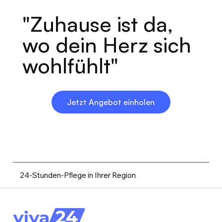
"Zuhause ist da,
wo dein Herz sich
wohlfühlt"
Jetzt Angebot einholen
24-Stunden-Pflege in Ihrer Region