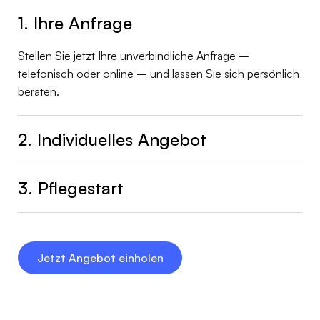
1. Ihre Anfrage
Stellen Sie jetzt Ihre unverbindliche Anfrage –
telefonisch oder online – und lassen Sie sich persönlich
beraten.
2. Individuelles Angebot
3. Pflegestart
Jetzt Angebot einholen