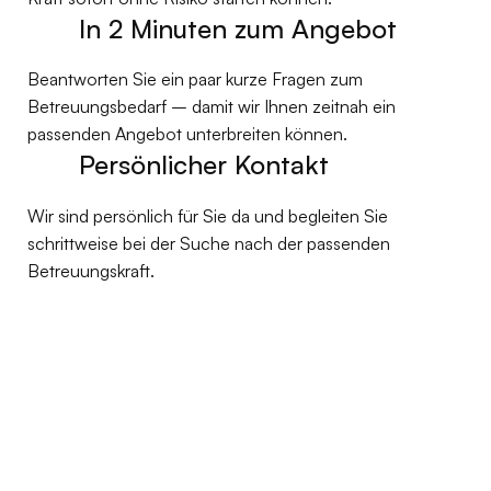
In 2 Minuten zum Angebot
Beantworten Sie ein paar kurze Fragen zum
Betreuungsbedarf – damit wir Ihnen zeitnah ein
passenden Angebot unterbreiten können.
Persönlicher Kontakt
Wir sind persönlich für Sie da und begleiten Sie
schrittweise bei der Suche nach der passenden
Betreuungskraft.