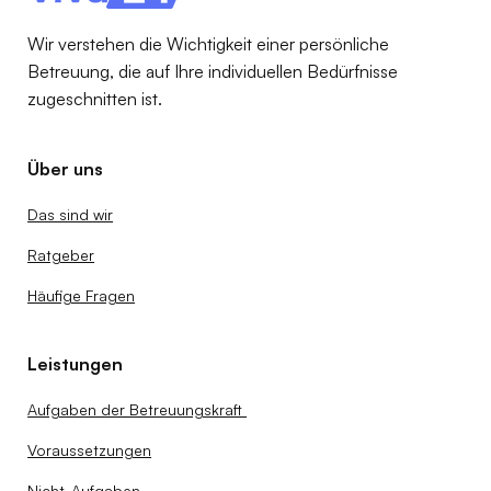
Wir verstehen die Wichtigkeit einer persönliche
Betreuung, die auf Ihre individuellen Bedürfnisse
zugeschnitten ist.
Über uns
Das sind wir
Ratgeber
Häufige Fragen
Leistungen
Aufgaben der Betreuungskraft
Voraussetzungen
Nicht-Aufgaben