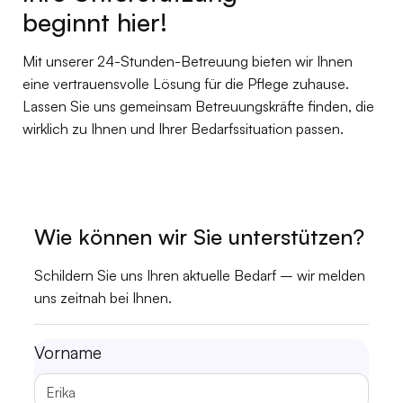
beginnt hier!
Mit unserer 24-Stunden-Betreuung bieten wir Ihnen
eine vertrauensvolle Lösung für die Pflege zuhause.
Lassen Sie uns gemeinsam Betreuungskräfte finden, die
wirklich zu Ihnen und Ihrer Bedarfssituation passen.
Wie können wir Sie unterstützen?
Schildern Sie uns Ihren aktuelle Bedarf – wir melden
uns zeitnah bei Ihnen.
Vorname