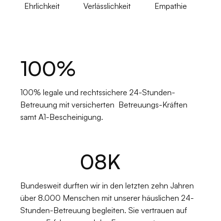
Ehrlichkeit
Verlässlichkeit
Empathie
100
%
100% legale und rechtssichere 24-Stunden-
Betreuung mit versicherten Betreuungs-Kräften
samt A1-Bescheinigung.
08
K
Bundesweit durften wir in den letzten zehn Jahren
über 8.000 Menschen mit unserer häuslichen 24-
Stunden-Betreuung begleiten. Sie vertrauen auf