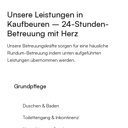
Unsere Leistungen in
Kaufbeuren – 24-Stunden-
Betreuung mit Herz
Unsere Betreuungskräfte sorgen für eine häusliche
Rundum-Betreuung indem unten aufgeführten
Leistungen übernommen werden.
Grundpflege
Duschen & Baden
Toilettengang & Inkontinenz