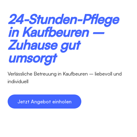
24-Stunden-Pflege
in Kaufbeuren –
Zuhause gut
umsorgt
Verlässliche Betreuung in Kaufbeuren – liebevoll und
individuell
Jetzt Angebot einholen