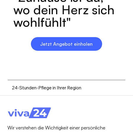
wo dein Herz sich
wohlfühlt"
Jetzt Angebot einholen
24-Stunden-Pflege in Ihrer Region
Wir verstehen die Wichtigkeit einer persönliche