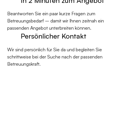
In 2 Minuten zum Angebot
Beantworten Sie ein paar kurze Fragen zum
Betreuungsbedarf – damit wir Ihnen zeitnah ein
passenden Angebot unterbreiten können.
Persönlicher Kontakt
Wir sind persönlich für Sie da und begleiten Sie
schrittweise bei der Suche nach der passenden
Betreuungskraft.