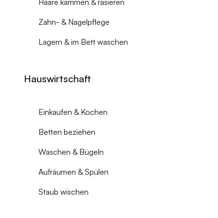
Haare kämmen & rasieren
Zahn- & Nagelpflege
Lagern & im Bett waschen
Hauswirtschaft
Einkaufen & Kochen
Betten beziehen
Waschen & Bügeln
Aufräumen & Spülen
Staub wischen