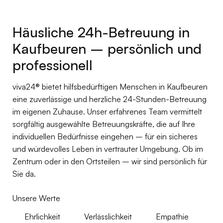
Häusliche 24h-Betreuung in
Kaufbeuren – persönlich und
professionell
viva24® bietet hilfsbedürftigen Menschen in Kaufbeuren
eine zuverlässige und herzliche 24-Stunden-Betreuung
im eigenen Zuhause. Unser erfahrenes Team vermittelt
sorgfältig ausgewählte Betreuungskräfte, die auf Ihre
individuellen Bedürfnisse eingehen – für ein sicheres
und würdevolles Leben in vertrauter Umgebung. Ob im
Zentrum oder in den Ortsteilen – wir sind persönlich für
Sie da.
Unsere Werte
Ehrlichkeit
Verlässlichkeit
Empathie