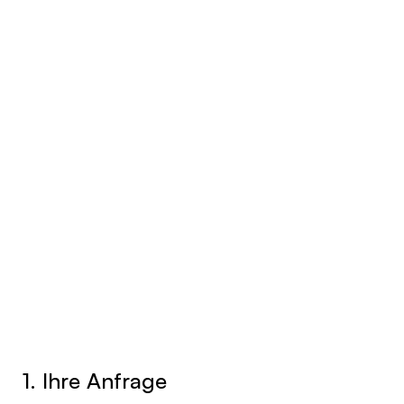
1. Ihre Anfrage