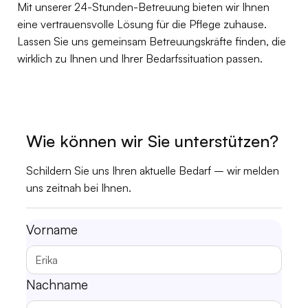
Mit unserer 24-Stunden-Betreuung bieten wir Ihnen
eine vertrauensvolle Lösung für die Pflege zuhause.
Lassen Sie uns gemeinsam Betreuungskräfte finden, die
wirklich zu Ihnen und Ihrer Bedarfssituation passen.
Wie können wir Sie unterstützen?
Schildern Sie uns Ihren aktuelle Bedarf – wir melden
uns zeitnah bei Ihnen.
Vorname
Nachname