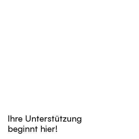
Ihre Unterstützung
beginnt hier!