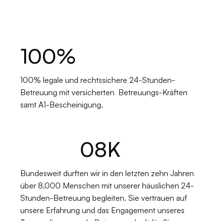
100
%
100% legale und rechtssichere 24-Stunden-
Betreuung mit versicherten Betreuungs-Kräften
samt A1-Bescheinigung.
08
K
Bundesweit durften wir in den letzten zehn Jahren
über 8.000 Menschen mit unserer häuslichen 24-
Stunden-Betreuung begleiten. Sie vertrauen auf
unsere Erfahrung und das Engagement unseres