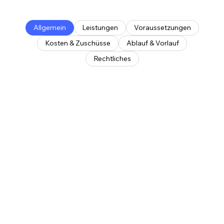
Allgemein
Leistungen
Voraussetzungen
Kosten & Zuschüsse
Ablauf & Vorlauf
Rechtliches