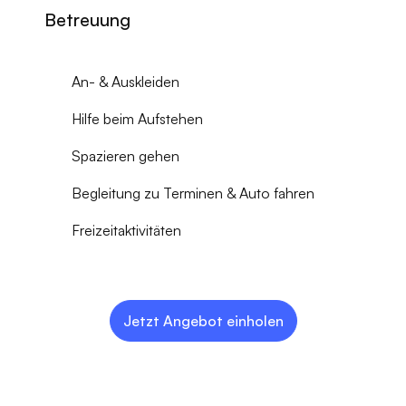
Betreuung
An- & Auskleiden
Hilfe beim Aufstehen
Spazieren gehen
Begleitung zu Terminen & Auto fahren
Freizeitaktivitäten
Jetzt Angebot einholen