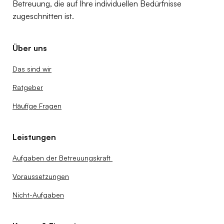
Betreuung, die auf Ihre individuellen Bedürfnisse
zugeschnitten ist.
Über uns
Das sind wir
Ratgeber
Häufige Fragen
Leistungen
Aufgaben der Betreuungskraft
Voraussetzungen
Nicht-Aufgaben