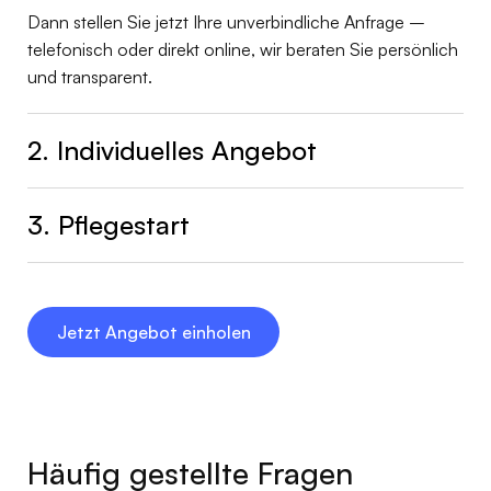
Dann stellen Sie jetzt Ihre unverbindliche Anfrage –
telefonisch oder direkt online, wir beraten Sie persönlich
und transparent.
2. Individuelles Angebot
3. Pflegestart
Jetzt Angebot einholen
Häufig gestellte Fragen