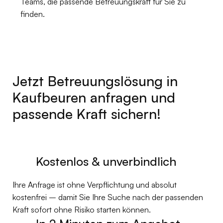
Teams, die passende Betreuungskraft für Sie zu
finden.
Jetzt Betreuungslösung in
Kaufbeuren anfragen und
passende Kraft sichern!
Kostenlos & unverbindlich
‍Ihre Anfrage ist ohne Verpflichtung und absolut
kostenfrei – damit Sie Ihre Suche nach der passenden
Kraft sofort ohne Risiko starten können.