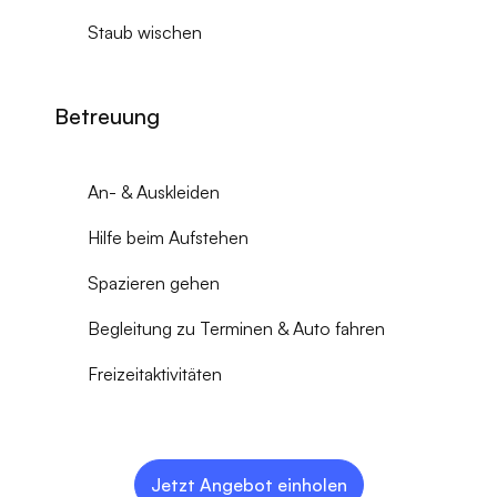
Staub wischen
Betreuung
An- & Auskleiden
Hilfe beim Aufstehen
Spazieren gehen
Begleitung zu Terminen & Auto fahren
Freizeitaktivitäten
Jetzt Angebot einholen