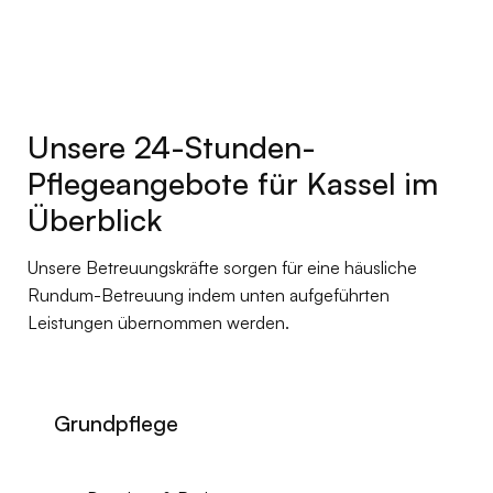
Unsere 24-Stunden-
Pflegeangebote für Kassel im
Überblick
Unsere Betreuungskräfte sorgen für eine häusliche
Rundum-Betreuung indem unten aufgeführten
Leistungen übernommen werden.
Grundpflege