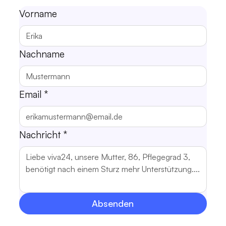
Vorname
Nachname
Email
*
Nachricht
*
Absenden