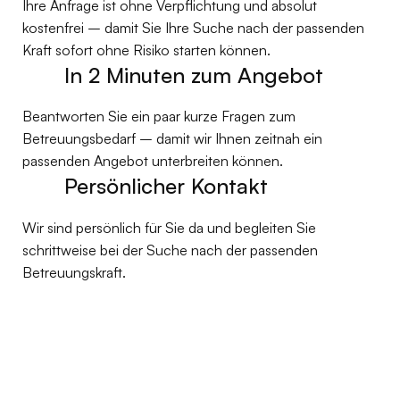
‍Ihre Anfrage ist ohne Verpflichtung und absolut
kostenfrei – damit Sie Ihre Suche nach der passenden
Kraft sofort ohne Risiko starten können.
In 2 Minuten zum Angebot
Beantworten Sie ein paar kurze Fragen zum
Betreuungsbedarf – damit wir Ihnen zeitnah ein
passenden Angebot unterbreiten können.
Persönlicher Kontakt
Wir sind persönlich für Sie da und begleiten Sie
schrittweise bei der Suche nach der passenden
Betreuungskraft.