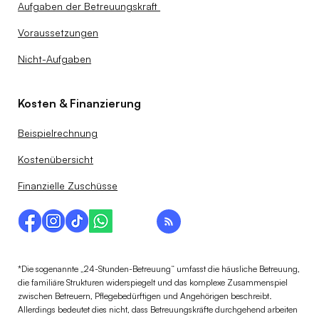
Aufgaben der Betreuungskraft
Voraussetzungen
Nicht-Aufgaben
Kosten & Finanzierung
Beispielrechnung
Kostenübersicht
Finanzielle Zuschüsse
*Die sogenannte „24-Stunden-Betreuung“ umfasst die häusliche Betreuung,
die familiäre Strukturen widerspiegelt und das komplexe Zusammenspiel
zwischen Betreuern, Pflegebedürftigen und Angehörigen beschreibt.
Allerdings bedeutet dies nicht, dass Betreuungskräfte durchgehend arbeiten