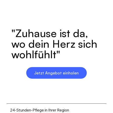
"Zuhause ist da,
wo dein Herz sich
wohlfühlt"
Jetzt Angebot einholen
24-Stunden-Pflege in Ihrer Region