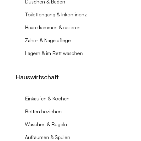
Duschen & Baden
Toilettengang & Inkontinenz
Haare kämmen & rasieren
Zahn- & Nagelpflege
Lagern & im Bett waschen
Hauswirtschaft
Einkaufen & Kochen
Betten beziehen
Waschen & Bügeln
Aufräumen & Spülen