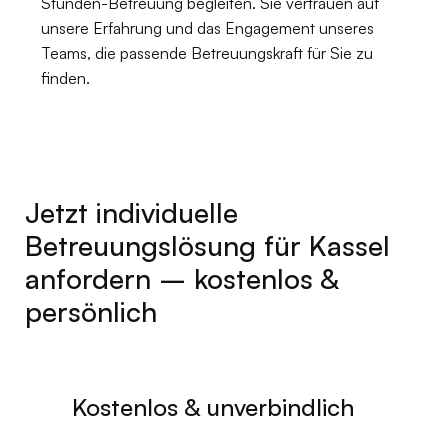
Stunden-Betreuung begleiten. Sie vertrauen auf
unsere Erfahrung und das Engagement unseres
Teams, die passende Betreuungskraft für Sie zu
finden.
Jetzt individuelle
Betreuungslösung für Kassel
anfordern – kostenlos &
persönlich
Kostenlos & unverbindlich