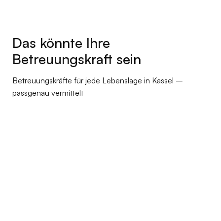
Das könnte Ihre
Betreuungskraft sein
Betreuungskräfte für jede Lebenslage in Kassel –
passgenau vermittelt