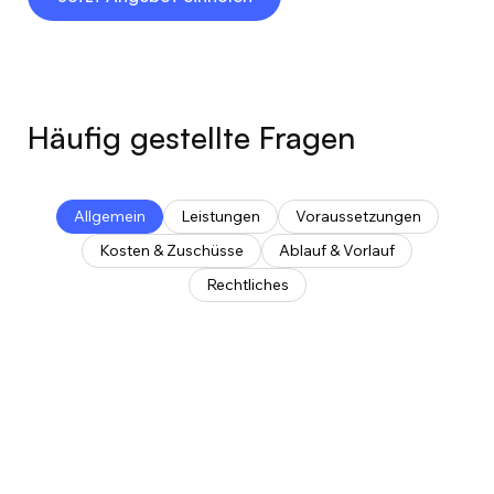
Häufig gestellte Fragen
Allgemein
Leistungen
Voraussetzungen
Kosten & Zuschüsse
Ablauf & Vorlauf
Rechtliches