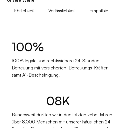
Unsere Werte
Ehrlichkeit
Verlässlichkeit
Empathie
100
%
100% legale und rechtssichere 24-Stunden-
Betreuung mit versicherten Betreuungs-Kräften
samt A1-Bescheinigung.
08
K
Bundesweit durften wir in den letzten zehn Jahren
über 8.000 Menschen mit unserer häuslichen 24-