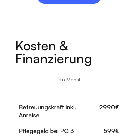
Kosten &
Finanzierung
Pro Monat
Betreuungskraft inkl.
2990€
Anreise
Pflegegeld bei PG 3
599€