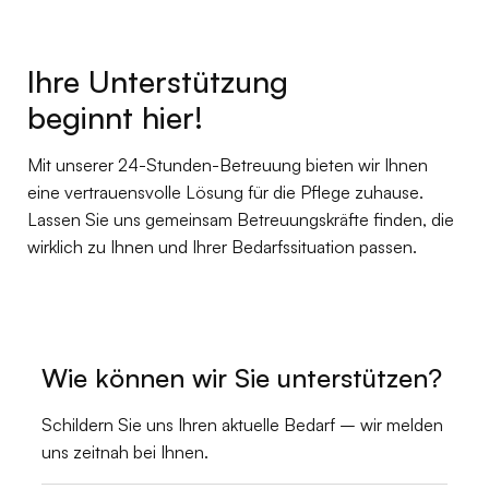
Ihre Unterstützung
beginnt hier!
Mit unserer 24-Stunden-Betreuung bieten wir Ihnen
eine vertrauensvolle Lösung für die Pflege zuhause.
Lassen Sie uns gemeinsam Betreuungskräfte finden, die
wirklich zu Ihnen und Ihrer Bedarfssituation passen.
Wie können wir Sie unterstützen?
Schildern Sie uns Ihren aktuelle Bedarf – wir melden
uns zeitnah bei Ihnen.