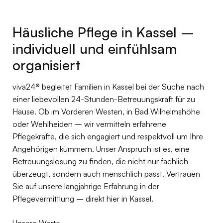
Häusliche Pflege in Kassel –
individuell und einfühlsam
organisiert
viva24® begleitet Familien in Kassel bei der Suche nach
einer liebevollen 24-Stunden-Betreuungskraft für zu
Hause. Ob im Vorderen Westen, in Bad Wilhelmshöhe
oder Wehlheiden – wir vermitteln erfahrene
Pflegekräfte, die sich engagiert und respektvoll um Ihre
Angehörigen kümmern. Unser Anspruch ist es, eine
Betreuungslösung zu finden, die nicht nur fachlich
überzeugt, sondern auch menschlich passt. Vertrauen
Sie auf unsere langjährige Erfahrung in der
Pflegevermittlung – direkt hier in Kassel.