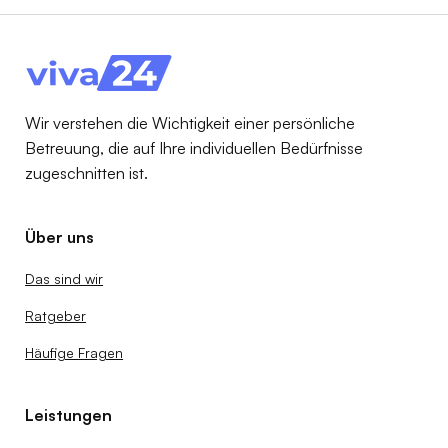
Wir verstehen die Wichtigkeit einer persönliche
Betreuung, die auf Ihre individuellen Bedürfnisse
zugeschnitten ist.
Über uns
Das sind wir
Ratgeber
Häufige Fragen
Leistungen