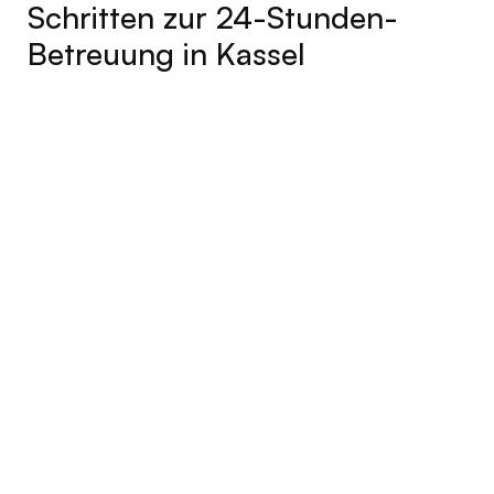
Schritten zur 24-Stunden-
Betreuung in Kassel