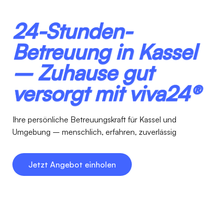
24-Stunden-
Betreuung in Kassel
– Zuhause gut
versorgt mit viva24®
Ihre persönliche Betreuungskraft für Kassel und
Umgebung – menschlich, erfahren, zuverlässig
Jetzt Angebot einholen