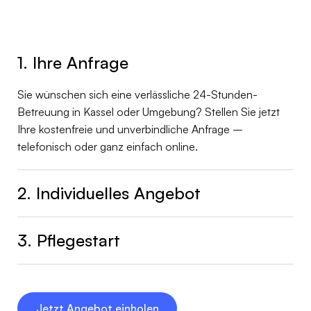
1. Ihre Anfrage
Sie wünschen sich eine verlässliche 24-Stunden-
Betreuung in Kassel oder Umgebung? Stellen Sie jetzt
Ihre kostenfreie und unverbindliche Anfrage –
telefonisch oder ganz einfach online.
2. Individuelles Angebot
3. Pflegestart
Jetzt Angebot einholen