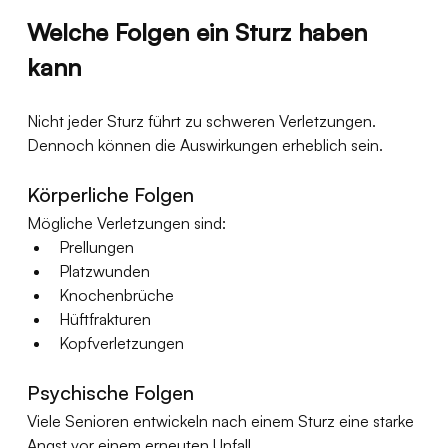
Welche Folgen ein Sturz haben 
kann
Nicht jeder Sturz führt zu schweren Verletzungen. 
Dennoch können die Auswirkungen erheblich sein.
Körperliche Folgen
Mögliche Verletzungen sind:
Prellungen
Platzwunden
Knochenbrüche
Hüftfrakturen
Kopfverletzungen
Psychische Folgen
Viele Senioren entwickeln nach einem Sturz eine starke 
Angst vor einem erneuten Unfall.