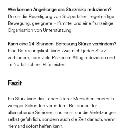
Wie können Angehörige das Sturzrisiko reduzieren?
Durch die Beseitigung von Stolperfallen, regelmäßige 
Bewegung, geeignete Hilfsmittel und eine frühzeitige 
Organisation von Unterstützung.
Kann eine 24-Stunden-Betreuung Stürze verhindern?
Eine Betreuungskraft kann zwar nicht jeden Sturz 
verhindern, aber viele Risiken im Alltag reduzieren und 
im Notfall schnell Hilfe leisten.
Fazit
Ein Sturz kann das Leben älterer Menschen innerhalb 
weniger Sekunden verändern. Besonders für 
alleinlebende Senioren sind nicht nur die Verletzungen 
selbst gefährlich, sondern auch die Zeit danach, wenn 
niemand sofort helfen kann.