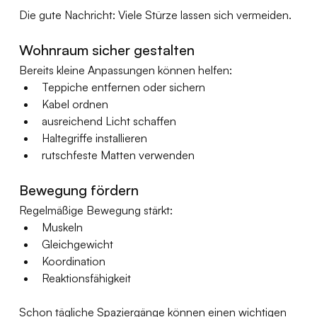
Die gute Nachricht: Viele Stürze lassen sich vermeiden.
Wohnraum sicher gestalten
Bereits kleine Anpassungen können helfen:
Teppiche entfernen oder sichern
Kabel ordnen
ausreichend Licht schaffen
Haltegriffe installieren
rutschfeste Matten verwenden
Bewegung fördern
Regelmäßige Bewegung stärkt:
Muskeln
Gleichgewicht
Koordination
Reaktionsfähigkeit
Schon tägliche Spaziergänge können einen wichtigen 