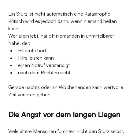
Ein Sturz ist nicht automatisch eine Katastrophe. 
Kritisch wird es jedoch dann, wenn niemand helfen 
kann.
Wer allein lebt, hat oft niemanden in unmittelbarer 
Nähe, der:
Hilferufe hört
Hilfe leisten kann
einen Notruf verständigt
nach dem Rechten sieht
Gerade nachts oder an Wochenenden kann wertvolle 
Zeit verloren gehen.
Die Angst vor dem langen Liegen
Viele ältere Menschen fürchten nicht den Sturz selbst, 