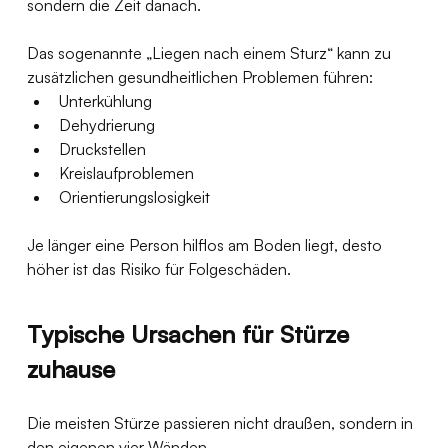
sondern die Zeit danach.
Das sogenannte „Liegen nach einem Sturz“ kann zu 
zusätzlichen gesundheitlichen Problemen führen:
Unterkühlung
Dehydrierung
Druckstellen
Kreislaufproblemen
Orientierungslosigkeit
Je länger eine Person hilflos am Boden liegt, desto 
höher ist das Risiko für Folgeschäden.
Typische Ursachen für Stürze 
zuhause
Die meisten Stürze passieren nicht draußen, sondern in 
den eigenen vier Wänden.