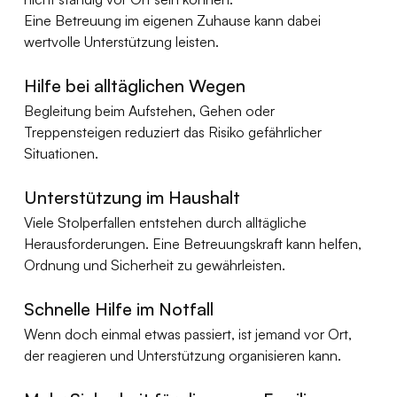
Eine Betreuung im eigenen Zuhause kann dabei 
wertvolle Unterstützung leisten.
Hilfe bei alltäglichen Wegen
Begleitung beim Aufstehen, Gehen oder 
Treppensteigen reduziert das Risiko gefährlicher 
Situationen.
Unterstützung im Haushalt
Viele Stolperfallen entstehen durch alltägliche 
Herausforderungen. Eine Betreuungskraft kann helfen, 
Ordnung und Sicherheit zu gewährleisten.
Schnelle Hilfe im Notfall
Wenn doch einmal etwas passiert, ist jemand vor Ort, 
der reagieren und Unterstützung organisieren kann.