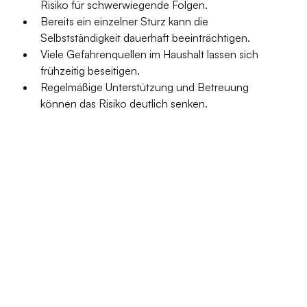
Risiko für schwerwiegende Folgen.
Bereits ein einzelner Sturz kann die 
Selbstständigkeit dauerhaft beeinträchtigen.
Viele Gefahrenquellen im Haushalt lassen sich 
frühzeitig beseitigen.
Regelmäßige Unterstützung und Betreuung 
können das Risiko deutlich senken.