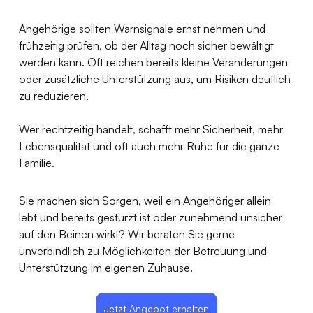
Angehörige sollten Warnsignale ernst nehmen und 
frühzeitig prüfen, ob der Alltag noch sicher bewältigt 
werden kann. Oft reichen bereits kleine Veränderungen 
oder zusätzliche Unterstützung aus, um Risiken deutlich 
zu reduzieren.
Wer rechtzeitig handelt, schafft mehr Sicherheit, mehr 
Lebensqualität und oft auch mehr Ruhe für die ganze 
Familie.
Sie machen sich Sorgen, weil ein Angehöriger allein 
lebt und bereits gestürzt ist oder zunehmend unsicher 
auf den Beinen wirkt? Wir beraten Sie gerne 
unverbindlich zu Möglichkeiten der Betreuung und 
Unterstützung im eigenen Zuhause.
Jetzt Angebot erhalten