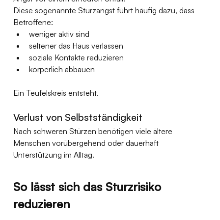
Diese sogenannte Sturzangst führt häufig dazu, dass 
Betroffene:
weniger aktiv sind
seltener das Haus verlassen
soziale Kontakte reduzieren
körperlich abbauen
Ein Teufelskreis entsteht.
Verlust von Selbstständigkeit
Nach schweren Stürzen benötigen viele ältere 
Menschen vorübergehend oder dauerhaft 
Unterstützung im Alltag.
So lässt sich das Sturzrisiko 
reduzieren