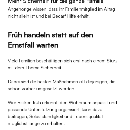
Mehr Sicherheit für die ganze Familie
Angehörige wissen, dass ihr Familienmitglied im Alltag 
nicht allein ist und bei Bedarf Hilfe erhält.
Früh handeln statt auf den 
Ernstfall warten
Viele Familien beschäftigen sich erst nach einem Sturz 
mit dem Thema Sicherheit.
Dabei sind die besten Maßnahmen oft diejenigen, die 
schon vorher umgesetzt werden.
Wer Risiken früh erkennt, den Wohnraum anpasst und 
passende Unterstützung organisiert, kann dazu 
beitragen, Selbstständigkeit und Lebensqualität 
möglichst lange zu erhalten.